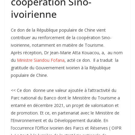
coopération Sino-
ivoirienne
Ce don de la République populaire de Chine vient
contribuer au renforcement de la coopération Sino-
ivoirienne, notamment en matière de Tourisme.
Après réception, Dr Jean-Marie Atta Kouacou, a, au nom
du
Ministre Siandou Fofana
, acté ce don. Il a traduit la
gratitude du Gouvernement ivoirien à la République
populaire de Chine.
<< Ce don donne une valeur ajoutée à l’attractivité du
Parc national du Banco dont le Ministère du Tourisme a
entamé en décembre 2021, un projet de valorisation et
de promotion. Et ce, en partenariat avec le Ministère de
l’Environnement et du Développement durable. En
l’occurrence l’Office ivoirien des Parcs et Réserves ( OIPR