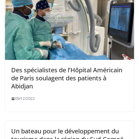
Des spécialistes de l’Hôpital Américain
de Paris soulagent des patients à
Abidjan
09/12/2022
Un bateau pour le développement du