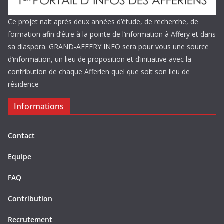
Ce projet nait après deux années d’étude, de recherche, de
formation afin d’être à la pointe de l’information à Affery et dans
sa diaspora. GRAND-AFFERY INFO sera pour vous une source
d’information, un lieu de proposition et d’initiative avec la
contribution de chaque Afferien quel que soit son lieu de
résidence
Informations
Contact
Equipe
FAQ
Contribution
Recrutement