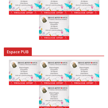
Espace PUB