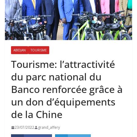
ABIDJAN
TOURISME
Tourisme: l’attractivité
du parc national du
Banco renforcée grâce à
un don d’équipements
de la Chine
23/07/2022
grand_affery