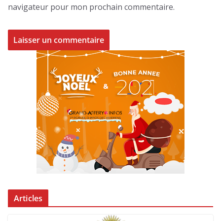
navigateur pour mon prochain commentaire.
Articles