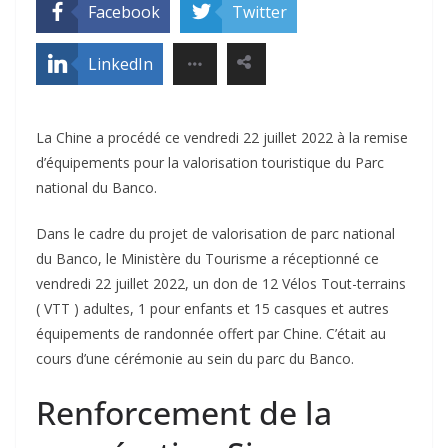
Facebook
Twitter
LinkedIn
La Chine a procédé ce vendredi 22 juillet 2022 à la remise
d’équipements pour la valorisation touristique du Parc
national du Banco.
Dans le cadre du projet de valorisation de parc national
du Banco, le Ministère du Tourisme a réceptionné ce
vendredi 22 juillet 2022, un don de 12 Vélos Tout-terrains
( VTT ) adultes, 1 pour enfants et 15 casques et autres
équipements de randonnée offert par Chine. C’était au
cours d’une cérémonie au sein du parc du Banco.
Renforcement de la