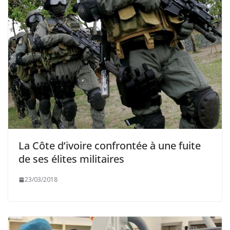
La Côte d’ivoire confrontée à une fuite
de ses élites militaires
23/03/2018