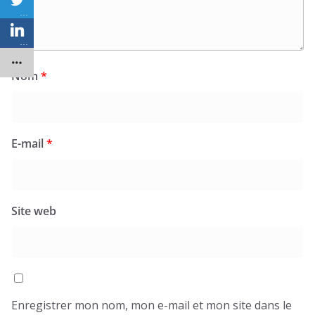
…
…
Nom
*
E-mail
*
Site web
Enregistrer mon nom, mon e-mail et mon site dans le