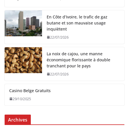
En Côte d’Ivoire, le trafic de gaz
butane et son mauvaise usage
inquiètent
22/07/2026
La noix de cajou, une manne
économique florissante à double
tranchant pour le pays
22/07/2026
Casino Belge Gratuits
29/10/2025
Archives