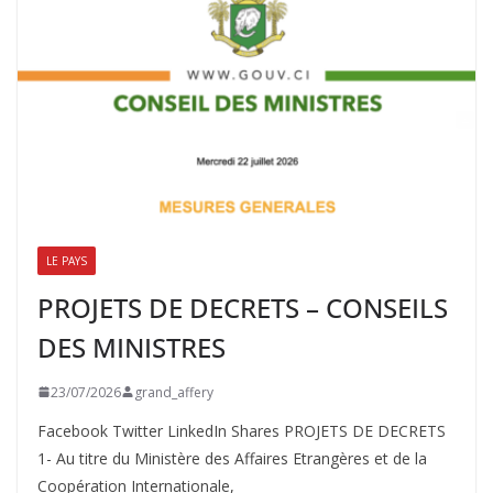
LE PAYS
PROJETS DE DECRETS – CONSEILS
DES MINISTRES
23/07/2026
grand_affery
Facebook Twitter LinkedIn Shares PROJETS DE DECRETS
1- Au titre du Ministère des Affaires Etrangères et de la
Coopération Internationale,