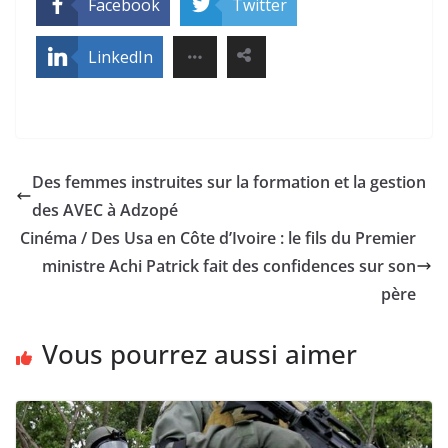
Facebook
Twitter
LinkedIn
Des femmes instruites sur la formation et la gestion
des AVEC à Adzopé
Cinéma / Des Usa en Côte d’Ivoire : le fils du Premier
ministre Achi Patrick fait des confidences sur son
père
Vous pourrez aussi aimer