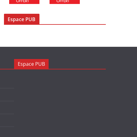
Espace PUB
Espace PUB