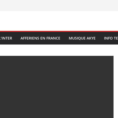
L’INTER
AFFERIENS EN FRANCE
MUSIQUE AKYE
INFO T