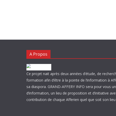
A Propos
Ce projet nait après deux années d’étude, de recherc
formation afin d’être à la pointe de l’information à Af
sa diaspora. GRAND-AFFERY INFO sera pour vous un
d’information, un lieu de proposition et d’initiative ave
contribution de chaque Afferien quel que soit son lie