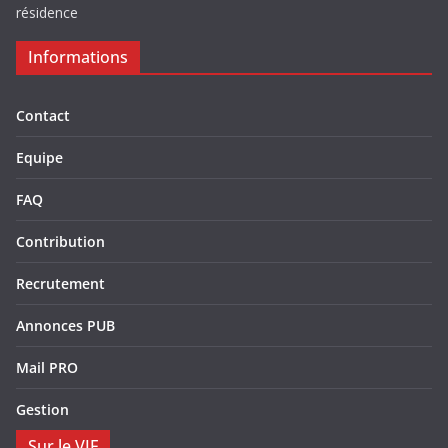
résidence
Informations
Contact
Equipe
FAQ
Contribution
Recrutement
Annonces PUB
Mail PRO
Gestion
Sur le VIF