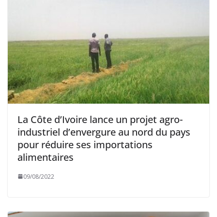
La Côte d’Ivoire lance un projet agro-
industriel d’envergure au nord du pays
pour réduire ses importations
alimentaires
09/08/2022