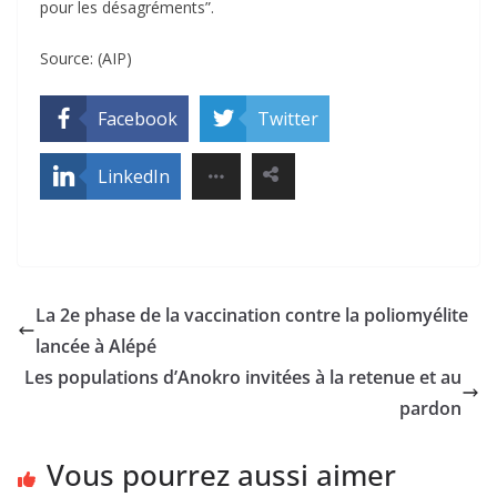
pour les désagréments”.
Source: (AIP)
Facebook
Twitter
LinkedIn
La 2e phase de la vaccination contre la poliomyélite
lancée à Alépé
Les populations d’Anokro invitées à la retenue et au
pardon
Vous pourrez aussi aimer