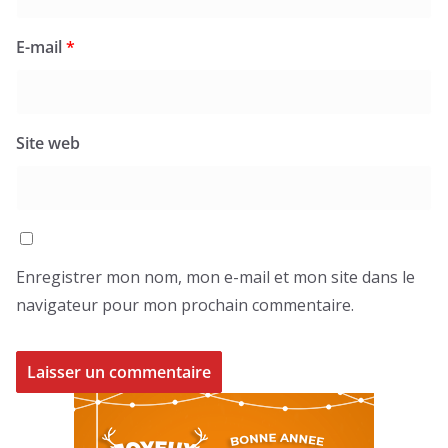
E-mail
*
Site web
Enregistrer mon nom, mon e-mail et mon site dans le
navigateur pour mon prochain commentaire.