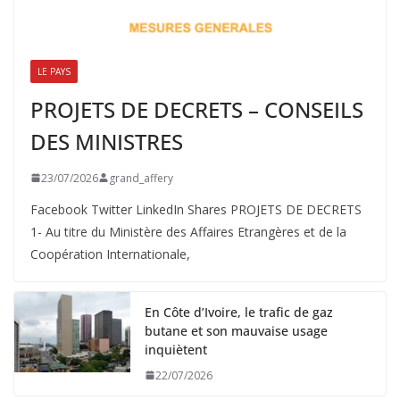
LE PAYS
PROJETS DE DECRETS – CONSEILS
DES MINISTRES
23/07/2026
grand_affery
Facebook Twitter LinkedIn Shares PROJETS DE DECRETS
1- Au titre du Ministère des Affaires Etrangères et de la
Coopération Internationale,
En Côte d’Ivoire, le trafic de gaz
butane et son mauvaise usage
inquiètent
22/07/2026