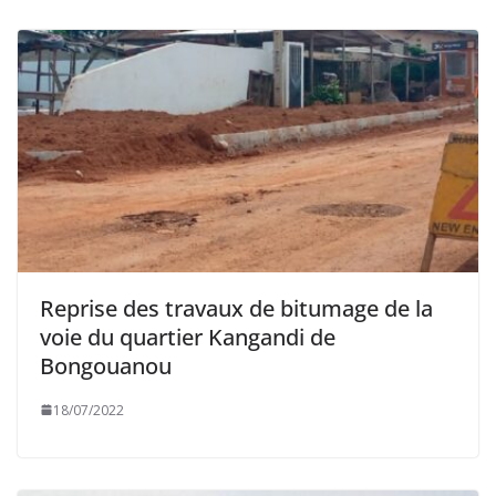
Reprise des travaux de bitumage de la
voie du quartier Kangandi de
Bongouanou
18/07/2022