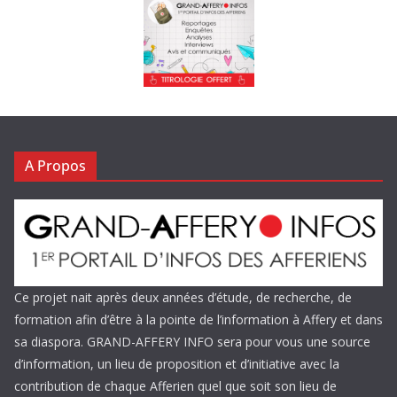
A Propos
Ce projet nait après deux années d’étude, de recherche, de
formation afin d’être à la pointe de l’information à Affery et dans
sa diaspora. GRAND-AFFERY INFO sera pour vous une source
d’information, un lieu de proposition et d’initiative avec la
contribution de chaque Afferien quel que soit son lieu de