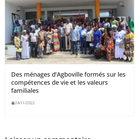
Des ménages d’Agboville formés sur les
compétences de vie et les valeurs
familiales
24/11/2022