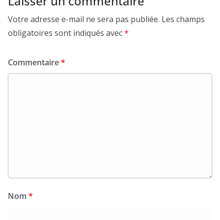
Laisser un commentaire
Votre adresse e-mail ne sera pas publiée.
Les champs
obligatoires sont indiqués avec
*
Commentaire
*
Nom
*