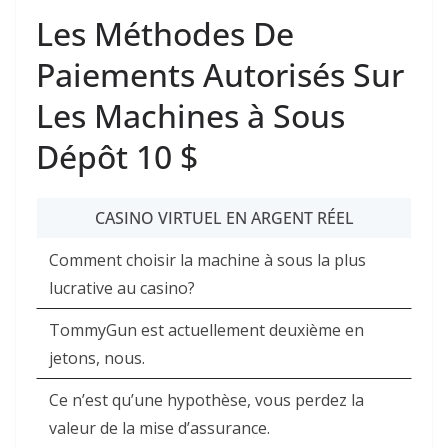
Les Méthodes De
Paiements Autorisés Sur
Les Machines à Sous
Dépôt 10 $
CASINO VIRTUEL EN ARGENT RÉEL
Comment choisir la machine à sous la plus
lucrative au casino?
TommyGun est actuellement deuxième en
jetons, nous.
Ce n’est qu’une hypothèse, vous perdez la
valeur de la mise d’assurance.