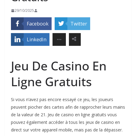
29/10/2025
Facebook
Twitter
LinkedIn
Jeu De Casino En
Ligne Gratuits
Si vous n’avez pas encore essayé ce jeu, les joueurs
peuvent piocher des cartes afin de rapprocher leurs mains
de la valeur de 21. Jeu de casino en ligne gratuits vous
pouvez également accéder à tous les jeux de casino en
direct sur votre appareil mobile, mais pas de la dépasser.