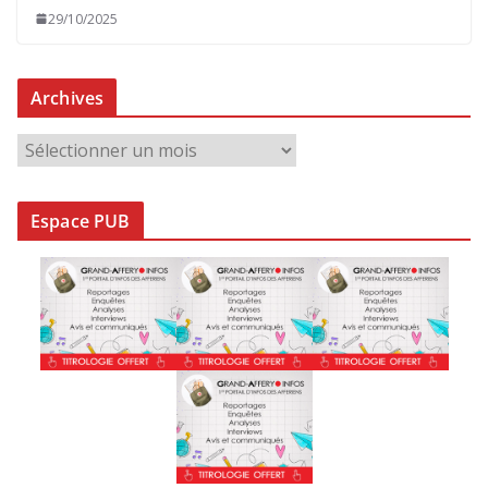
29/10/2025
Archives
A
r
c
Espace PUB
h
i
v
e
s