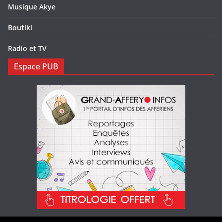
Musique Akye
Boutiki
Radio et TV
Espace PUB