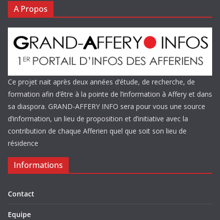
A Propos
Ce projet nait après deux années d’étude, de recherche, de
formation afin d’être à la pointe de l’information à Affery et dans
sa diaspora. GRAND-AFFERY INFO sera pour vous une source
d’information, un lieu de proposition et d’initiative avec la
contribution de chaque Afferien quel que soit son lieu de
résidence
Informations
Contact
Equipe