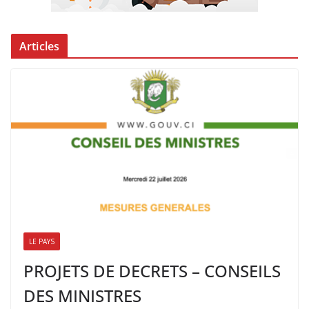
Articles
LE PAYS
PROJETS DE DECRETS – CONSEILS
DES MINISTRES