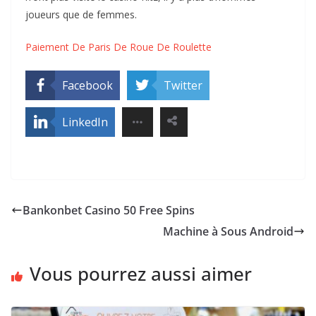
joueurs que de femmes.
Paiement De Paris De Roue De Roulette
Facebook
Twitter
LinkedIn
Bankonbet Casino 50 Free Spins
Machine à Sous Android
Vous pourrez aussi aimer