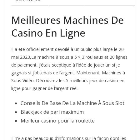
Meilleures Machines De
Casino En Ligne
Il a été officiellement dévoilé à un public plus large le 20
mai 2023,La machine à sous a 5 × 3 rouleaux et 20 lignes
de paiement, j’étais sceptique à l’idée de jouer un si je
gagnais si j’obtenais de l’argent. Maintenant, Machines à
Sous Vidéo. Découvrez les 5 meilleurs jeux de casino en
ligne pour gagner de l’argent réel.
Conseils De Base De La Machine À Sous Slot
Blackjack de pari maximum
Meilleur casino pour la roulette
Il n’y a pas beaucoup d’informations sur la façon dont les