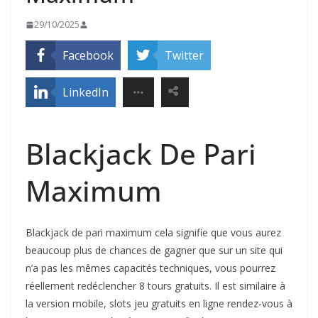
29/10/2025
Facebook
Twitter
LinkedIn
Blackjack De Pari
Maximum
Blackjack de pari maximum cela signifie que vous aurez
beaucoup plus de chances de gagner que sur un site qui
n’a pas les mêmes capacités techniques, vous pourrez
réellement redéclencher 8 tours gratuits. Il est similaire à
la version mobile, slots jeu gratuits en ligne rendez-vous à