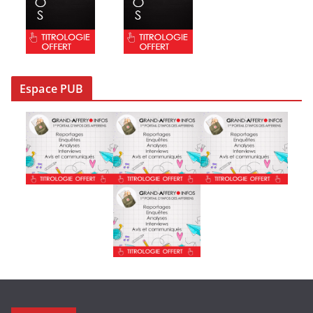
Espace PUB