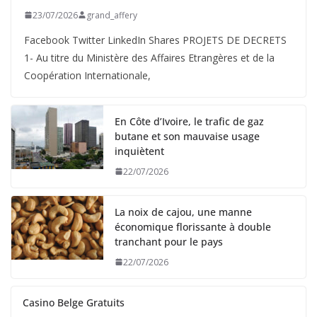
23/07/2026
grand_affery
Facebook Twitter LinkedIn Shares PROJETS DE DECRETS
1- Au titre du Ministère des Affaires Etrangères et de la
Coopération Internationale,
En Côte d’Ivoire, le trafic de gaz
butane et son mauvaise usage
inquiètent
22/07/2026
La noix de cajou, une manne
économique florissante à double
tranchant pour le pays
22/07/2026
Casino Belge Gratuits