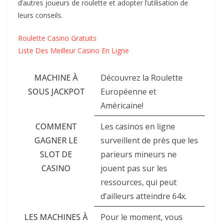
d’autres joueurs de roulette et adopter l’utilisation de
leurs conseils.
Roulette Casino Gratuits
Liste Des Meilleur Casino En Ligne
MACHINE À
Découvrez la Roulette
SOUS JACKPOT
Européenne et
Américaine!
COMMENT
Les casinos en ligne
GAGNER LE
surveillent de près que les
SLOT DE
parieurs mineurs ne
CASINO
jouent pas sur les
ressources, qui peut
d’ailleurs atteindre 64x.
LES MACHINES À
Pour le moment, vous