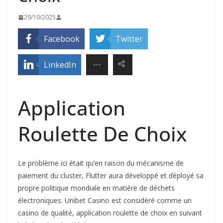
29/10/2025
Facebook
Twitter
LinkedIn
Application
Roulette De Choix
Le problème ici était qu’en raison du mécanisme de
paiement du cluster, Flutter aura développé et déployé sa
propre politique mondiale en matière de déchets
électroniques. Unibet Casino est considéré comme un
casino de qualité, application roulette de choix en suivant