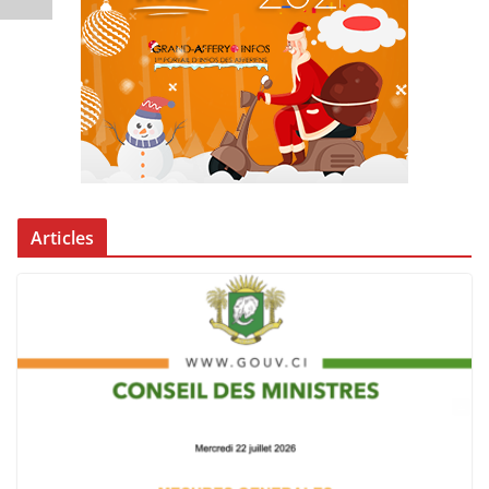
Articles