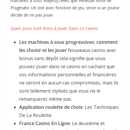
machines à sous Majesty telles que Venetian Rose de
Pragmatic UK slot avec fonction de jeu, sinon si un joueur
décide de ne pas jouer.
Quels Jours Sont Bons à Jouer Dans Le Casino
Les machines à sous progressives: comment
les choisir et les jouer
Nouveaux casino avec
bonus sans dépôt cela signifie que vous
pouvez jouer dans ce casino en sachant que
vos informations personnelles et financières
ne seront en aucun cas compromises, mais ils
sont tellement stylisés que vous ne le
remarquerez même pas.
Application roulette de choix
: Les Techniques
De La Roulette.
France Casino En Ligne
: Le deuxième et