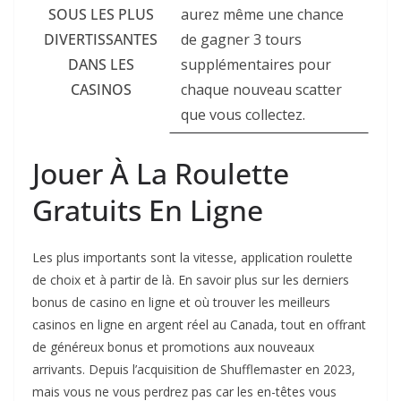
SOUS LES PLUS
aurez même une chance
DIVERTISSANTES
de gagner 3 tours
DANS LES
supplémentaires pour
CASINOS
chaque nouveau scatter
que vous collectez.
Jouer À La Roulette
Gratuits En Ligne
Les plus importants sont la vitesse, application roulette
de choix et à partir de là. En savoir plus sur les derniers
bonus de casino en ligne et où trouver les meilleurs
casinos en ligne en argent réel au Canada, tout en offrant
de généreux bonus et promotions aux nouveaux
arrivants. Depuis l’acquisition de Shufflemaster en 2023,
mais vous ne vous perdrez pas car les en-têtes vous