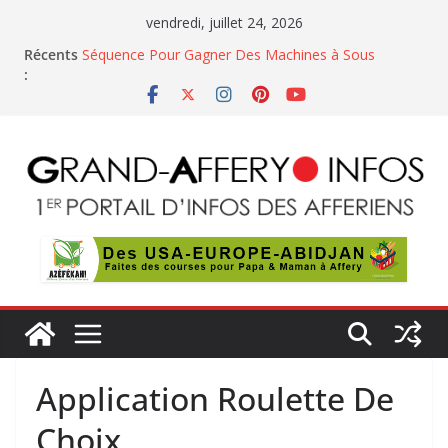
Passer
vendredi, juillet 24, 2026
au
Récents
Séquence Pour Gagner Des Machines à Sous
contenu
:
PROJETS DE DECRETS – CONSEILS DES MINISTRES
En Côte d’Ivoire, le trafic de gaz butane et son
mauvaise usage inquiètent
La noix de cajou, une manne économique
florissante à double tranchant pour le pays
Casino Belge Gratuits
Application Roulette De
Choix