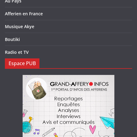
Au Pays
Afferien en France
Musique Akye
Boutiki
Radio et TV
Espace PUB