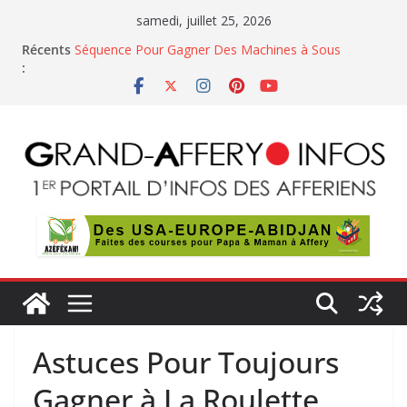
Passer
samedi, juillet 25, 2026
au
Récents
Séquence Pour Gagner Des Machines à Sous
contenu
:
PROJETS DE DECRETS – CONSEILS DES MINISTRES
En Côte d’Ivoire, le trafic de gaz butane et son
mauvaise usage inquiètent
La noix de cajou, une manne économique
florissante à double tranchant pour le pays
Casino Belge Gratuits
Astuces Pour Toujours
Gagner à La Roulette