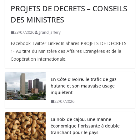
PROJETS DE DECRETS – CONSEILS
DES MINISTRES
23/07/2026
grand_affery
Facebook Twitter LinkedIn Shares PROJETS DE DECRETS
1- Au titre du Ministère des Affaires Etrangères et de la
Coopération Internationale,
En Côte d’Ivoire, le trafic de gaz
butane et son mauvaise usage
inquiètent
22/07/2026
La noix de cajou, une manne
économique florissante à double
tranchant pour le pays