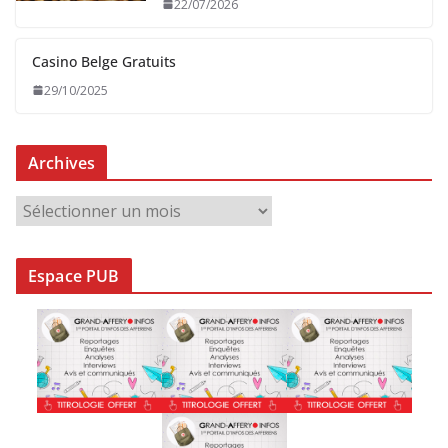
22/07/2026
Casino Belge Gratuits
29/10/2025
Archives
A
r
c
Espace PUB
h
i
v
e
s