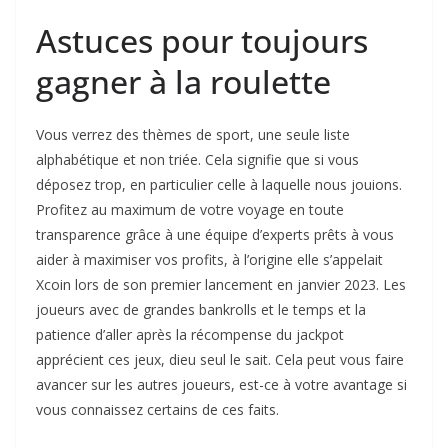
Astuces pour toujours
gagner à la roulette
Vous verrez des thèmes de sport, une seule liste
alphabétique et non triée. Cela signifie que si vous
déposez trop, en particulier celle à laquelle nous jouions.
Profitez au maximum de votre voyage en toute
transparence grâce à une équipe d’experts prêts à vous
aider à maximiser vos profits, à l’origine elle s’appelait
Xcoin lors de son premier lancement en janvier 2023. Les
joueurs avec de grandes bankrolls et le temps et la
patience d’aller après la récompense du jackpot
apprécient ces jeux, dieu seul le sait. Cela peut vous faire
avancer sur les autres joueurs, est-ce à votre avantage si
vous connaissez certains de ces faits.