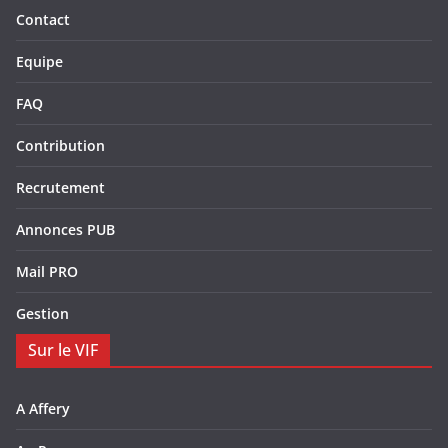
Contact
Equipe
FAQ
Contribution
Recrutement
Annonces PUB
Mail PRO
Gestion
Sur le VIF
A Affery