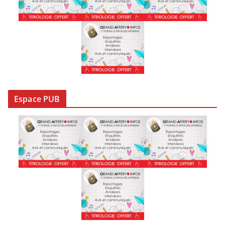
Espace PUB