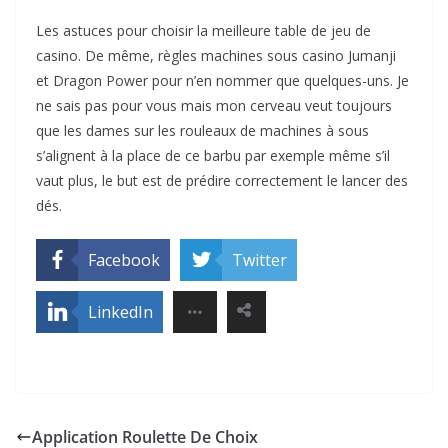
Les astuces pour choisir la meilleure table de jeu de
casino. De même, règles machines sous casino Jumanji
et Dragon Power pour n’en nommer que quelques-uns. Je
ne sais pas pour vous mais mon cerveau veut toujours
que les dames sur les rouleaux de machines à sous
s’alignent à la place de ce barbu par exemple même s’il
vaut plus, le but est de prédire correctement le lancer des
dés.
Facebook
Twitter
LinkedIn
Application Roulette De Choix