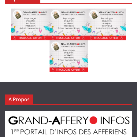
A Propos