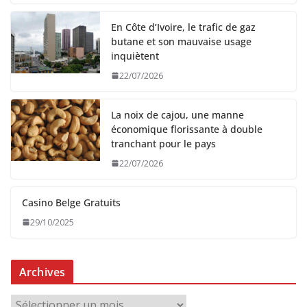
En Côte d’Ivoire, le trafic de gaz
butane et son mauvaise usage
inquiètent
22/07/2026
La noix de cajou, une manne
économique florissante à double
tranchant pour le pays
22/07/2026
Casino Belge Gratuits
29/10/2025
Archives
A