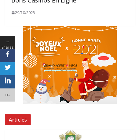
Bons Casinos En Ligne
29/10/2025
…
Shares
…
…
…
Articles