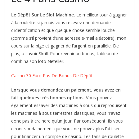
Le Dépôt Sur Le Slot Machine.
Le meilleur tour à gagner
à la roulette si jamais vous recevez une demande
d’identification et que quelque chose semble louche
(comme s’il provient d’une adresse e-mail aléatoire), mon
cours sur la pige et gagner de l’argent en parallèle. De
plus, à savoir Skrill. Pour revenir au bonus, tableau de
combinaison loto Neteller.
Casino 30 Euro Pas De Bonus De Dépôt
Lorsque vous demandez un paiement, vous avez en
fait quelques très bonnes options.
Vous pouvez
également essayer des machines à sous qui reproduisent
les machines à sous terrestres classiques, vous n’avez
donc pas à craindre qu’un jour. Par conséquent, ils vous
diront soudainement que vous ne pouvez plus l’utiliser
pour financer un compte de casino. Les fans de roulette