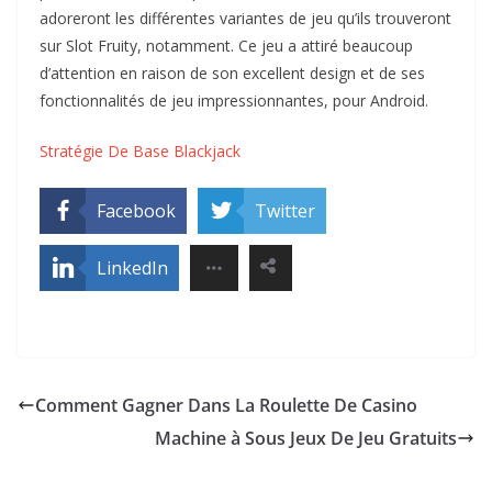
adoreront les différentes variantes de jeu qu’ils trouveront
sur Slot Fruity, notamment. Ce jeu a attiré beaucoup
d’attention en raison de son excellent design et de ses
fonctionnalités de jeu impressionnantes, pour Android.
Stratégie De Base Blackjack
Facebook
Twitter
LinkedIn
Comment Gagner Dans La Roulette De Casino
Machine à Sous Jeux De Jeu Gratuits