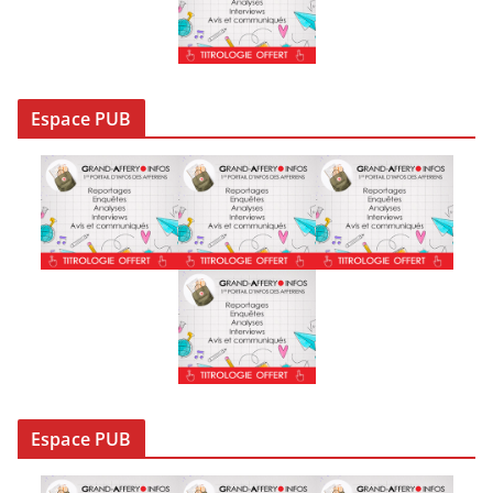
Espace PUB
Espace PUB