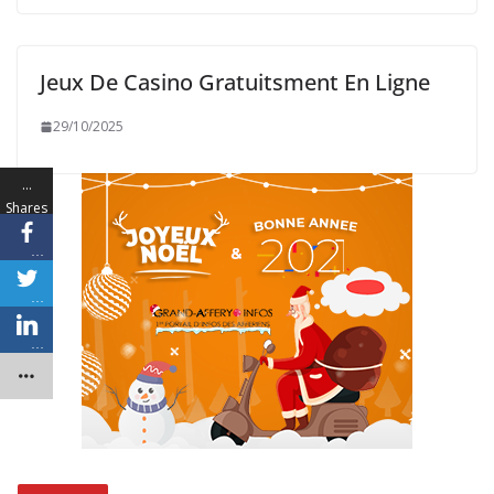
Jeux De Casino Gratuitsment En Ligne
29/10/2025
…
Shares
…
…
…