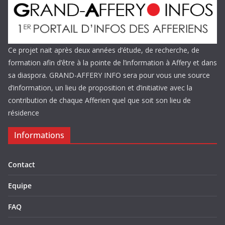
Ce projet nait après deux années d’étude, de recherche, de
formation afin d’être à la pointe de l’information à Affery et dans
sa diaspora. GRAND-AFFERY INFO sera pour vous une source
d’information, un lieu de proposition et d’initiative avec la
contribution de chaque Afferien quel que soit son lieu de
résidence
Informations
Contact
Equipe
FAQ