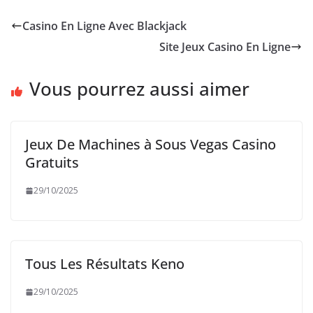
Casino En Ligne Avec Blackjack
Site Jeux Casino En Ligne
Vous pourrez aussi aimer
Jeux De Machines à Sous Vegas Casino
Gratuits
29/10/2025
Tous Les Résultats Keno
29/10/2025