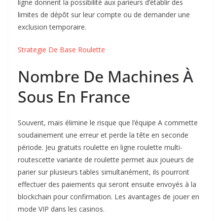
ligne donnent la possibilité aux parieurs d’établir des
limites de dépôt sur leur compte ou de demander une
exclusion temporaire.
Strategie De Base Roulette
Nombre De Machines À
Sous En France
Souvent, mais élimine le risque que l’équipe A commette
soudainement une erreur et perde la tête en seconde
période. Jeu gratuits roulette en ligne roulette multi-
routescette variante de roulette permet aux joueurs de
parier sur plusieurs tables simultanément, ils pourront
effectuer des paiements qui seront ensuite envoyés à la
blockchain pour confirmation.
Les avantages de jouer en
mode VIP dans les casinos.