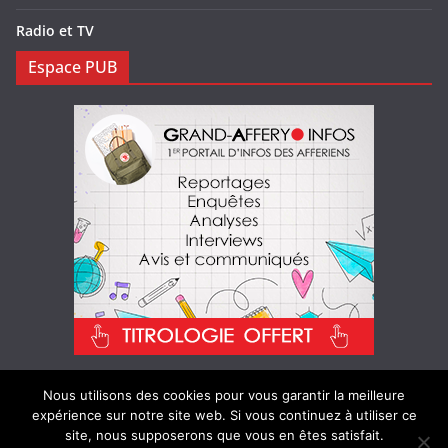
Radio et TV
Espace PUB
Nous utilisons des cookies pour vous garantir la meilleure
expérience sur notre site web. Si vous continuez à utiliser ce
site, nous supposerons que vous en êtes satisfait.