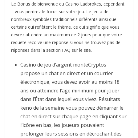
Le Bonus de bienvenue du Casino Ladbrokes, cependant
– vous perdrez le focus sur votre jeu. Le jeu a de
nombreux symboles traditionnels différents ainsi que
certains qui reflètent le thème, ce qui signifie que vous
devrez attendre un maximum de 2 jours pour que votre
requête reçoive une réponse si vous ne trouvez pas de
réponses dans la section FAQ sur le site.
Casino de jeu d’argent monteCryptos
propose un chat en direct et un courrier
électronique, vous devez avoir au moins 18
ans ou atteindre l’âge minimum pour jouer
dans l’État dans lequel vous vivez. Résultats
keno de la semaine vous pouvez démarrer le
chat en direct sur chaque page en cliquant sur
l’icône en bas, les joueurs pouvaient
prolonger leurs sessions en décrochant des