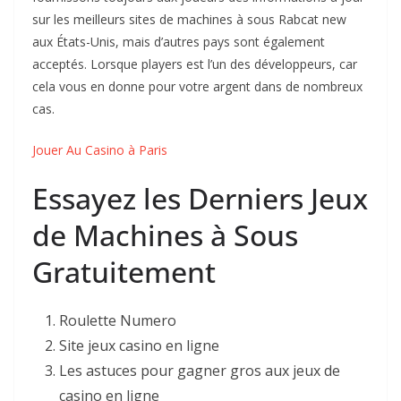
sur les meilleurs sites de machines à sous Rabcat new
aux États-Unis, mais d’autres pays sont également
acceptés. Lorsque players est l’un des développeurs, car
cela vous en donne pour votre argent dans de nombreux
cas.
Jouer Au Casino à Paris
Essayez les Derniers Jeux
de Machines à Sous
Gratuitement
Roulette Numero
Site jeux casino en ligne
Les astuces pour gagner gros aux jeux de
casino en ligne