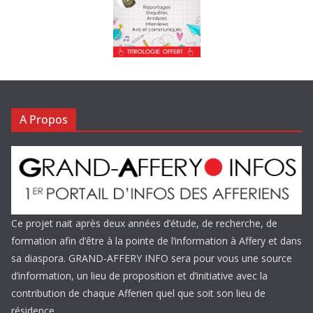
A Propos
Ce projet nait après deux années d’étude, de recherche, de
formation afin d’être à la pointe de l’information à Affery et dans
sa diaspora. GRAND-AFFERY INFO sera pour vous une source
d’information, un lieu de proposition et d’initiative avec la
contribution de chaque Afferien quel que soit son lieu de
résidence