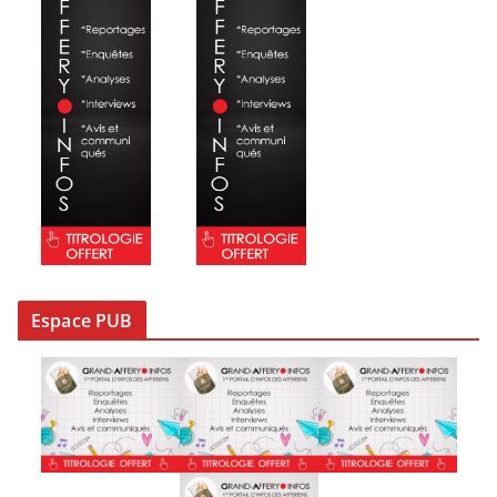
Espace PUB