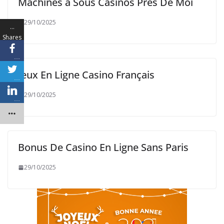
Machines à Sous Casinos Près De Moi
29/10/2025
…
Shares
…
Jeux En Ligne Casino Français
…
29/10/2025
…
Bonus De Casino En Ligne Sans Paris
29/10/2025