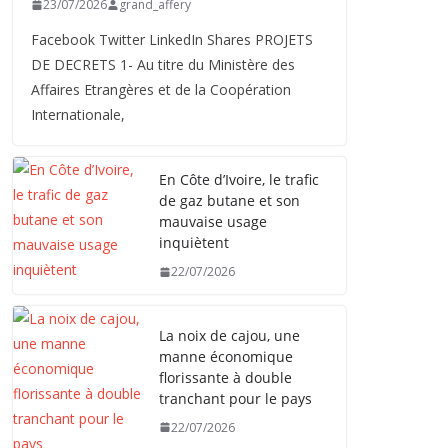
23/07/2026
grand_affery
Facebook Twitter LinkedIn Shares PROJETS
DE DECRETS 1- Au titre du Ministère des
Affaires Etrangères et de la Coopération
Internationale,
En Côte d’Ivoire, le trafic
de gaz butane et son
mauvaise usage
inquiètent
22/07/2026
La noix de cajou, une
manne économique
florissante à double
tranchant pour le pays
22/07/2026