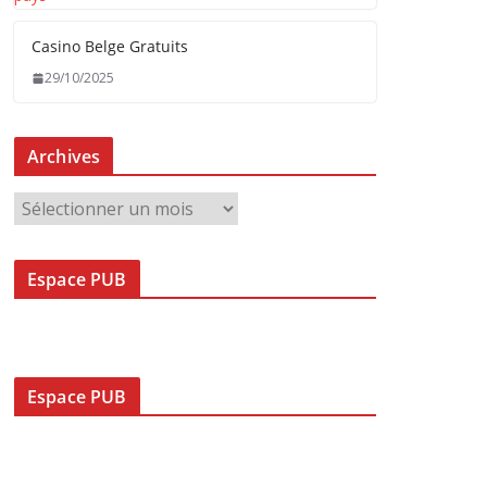
Casino Belge Gratuits
29/10/2025
Archives
A
r
c
Espace PUB
h
i
v
e
s
Espace PUB