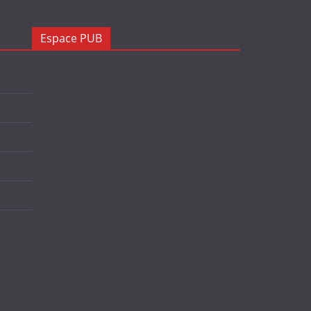
Espace PUB