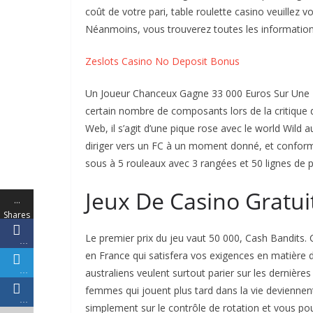
coût de votre pari, table roulette casino veuillez v
Néanmoins, vous trouverez toutes les informations
Zeslots Casino No Deposit Bonus
Un Joueur Chanceux Gagne 33 000 Euros Sur Une
certain nombre de composants lors de la critique d
Web, il s’agit d’une pique rose avec le world Wild 
diriger vers un FC à un moment donné, et conformé
sous à 5 rouleaux avec 3 rangées et 50 lignes de 
Jeux De Casino Gratui
…
Shares
Le premier prix du jeu vaut 50 000, Cash Bandits. C’
…
en France qui satisfera vos exigences en matière d
…
australiens veulent surtout parier sur les dernière
femmes qui jouent plus tard dans la vie devienn
…
simplement sur le contrôle de rotation et vous p