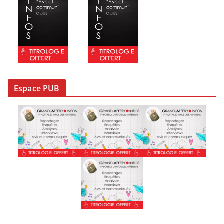
Espace PUB