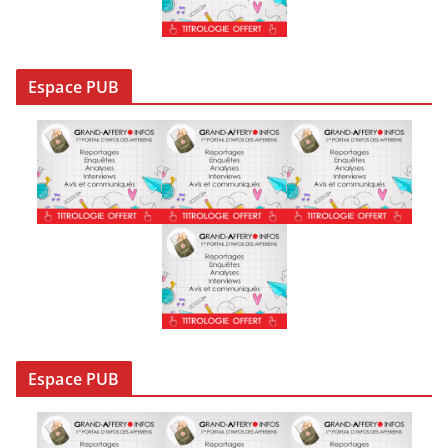
Espace PUB
Espace PUB