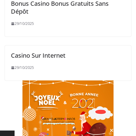
Bonus Casino Bonus Gratuits Sans
Dépôt
29/10/2025
Casino Sur Internet
29/10/2025
…