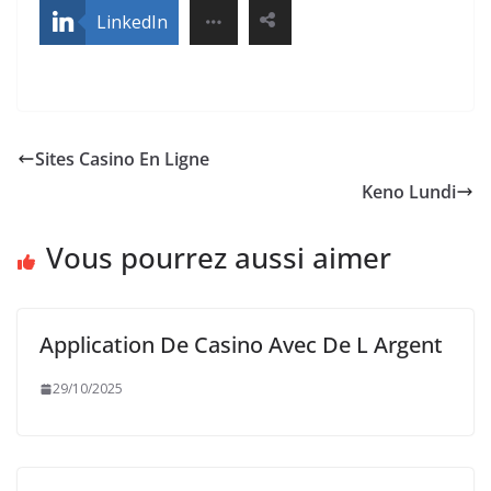
LinkedIn
Sites Casino En Ligne
Keno Lundi
Vous pourrez aussi aimer
Application De Casino Avec De L Argent
29/10/2025