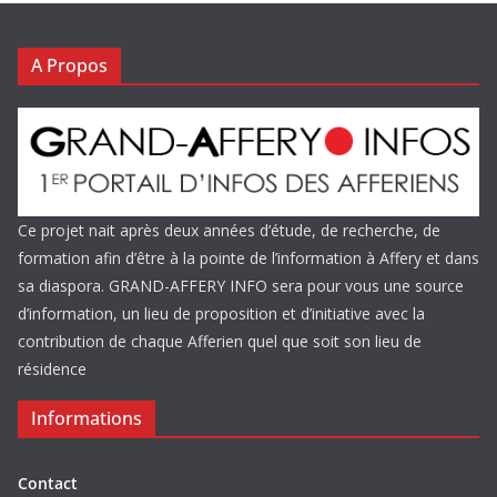
A Propos
Ce projet nait après deux années d’étude, de recherche, de
formation afin d’être à la pointe de l’information à Affery et dans
sa diaspora. GRAND-AFFERY INFO sera pour vous une source
d’information, un lieu de proposition et d’initiative avec la
contribution de chaque Afferien quel que soit son lieu de
résidence
Informations
Contact