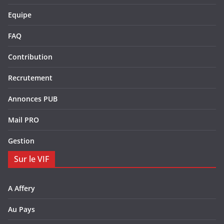
Equipe
FAQ
Contribution
Recrutement
Annonces PUB
Mail PRO
Gestion
Sur le VIF
A Affery
Au Pays