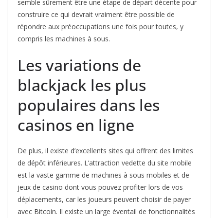
semble sûrement être une étape de départ décente pour
construire ce qui devrait vraiment être possible de
répondre aux préoccupations une fois pour toutes, y
compris les machines à sous.
Les variations de
blackjack les plus
populaires dans les
casinos en ligne
De plus, il existe d’excellents sites qui offrent des limites
de dépôt inférieures. L’attraction vedette du site mobile
est la vaste gamme de machines à sous mobiles et de
jeux de casino dont vous pouvez profiter lors de vos
déplacements, car les joueurs peuvent choisir de payer
avec Bitcoin. Il existe un large éventail de fonctionnalités