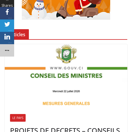
Shares
…
…
Articles
…
LE PAYS
PROJETS DE DECRETS – CONSEILS