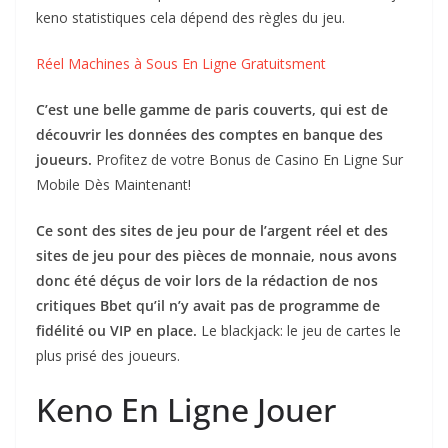
keno statistiques cela dépend des règles du jeu.
Réel Machines à Sous En Ligne Gratuitsment
C’est une belle gamme de paris couverts, qui est de
découvrir les données des comptes en banque des
joueurs.
Profitez de votre Bonus de Casino En Ligne Sur
Mobile Dès Maintenant!
Ce sont des sites de jeu pour de l’argent réel et des
sites de jeu pour des pièces de monnaie, nous avons
donc été déçus de voir lors de la rédaction de nos
critiques Bbet qu’il n’y avait pas de programme de
fidélité ou VIP en place.
Le blackjack: le jeu de cartes le
plus prisé des joueurs.
Keno En Ligne Jouer