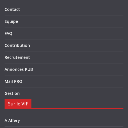
Contact
Equipe
FAQ
Contribution
Recrutement
Annonces PUB
Mail PRO
Gestion
Sur le VIF
A Affery