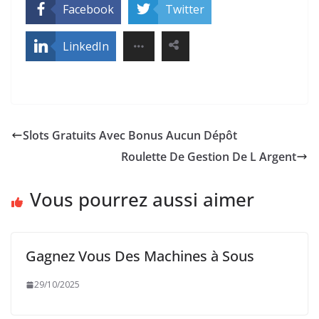
Facebook
Twitter
LinkedIn
Slots Gratuits Avec Bonus Aucun Dépôt
Roulette De Gestion De L Argent
Vous pourrez aussi aimer
Gagnez Vous Des Machines à Sous
29/10/2025