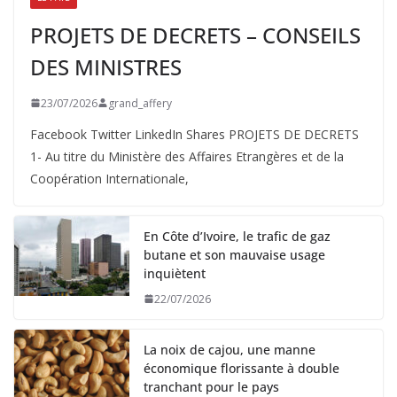
PROJETS DE DECRETS – CONSEILS
DES MINISTRES
23/07/2026
grand_affery
Facebook Twitter LinkedIn Shares PROJETS DE DECRETS
1- Au titre du Ministère des Affaires Etrangères et de la
Coopération Internationale,
En Côte d’Ivoire, le trafic de gaz
butane et son mauvaise usage
inquiètent
22/07/2026
La noix de cajou, une manne
économique florissante à double
tranchant pour le pays