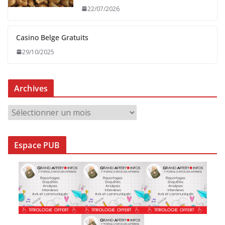
22/07/2026
Casino Belge Gratuits
29/10/2025
Archives
A
r
c
Espace PUB
h
i
v
e
s