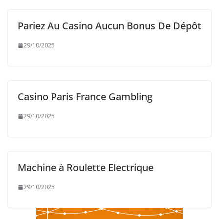
Pariez Au Casino Aucun Bonus De Dépôt
29/10/2025
Casino Paris France Gambling
29/10/2025
Machine à Roulette Electrique
29/10/2025