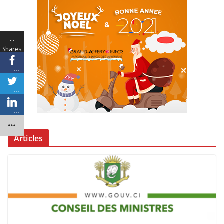
…
Shares
…
…
…
Articles