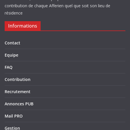
contribution de chaque Afferien quel que soit son lieu de
résidence
Informations
Contact
Equipe
FAQ
Contribution
Recrutement
Annonces PUB
Mail PRO
Gestion