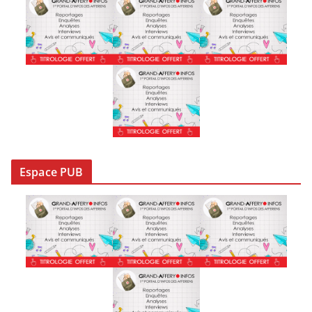
v
e
s
Espace PUB