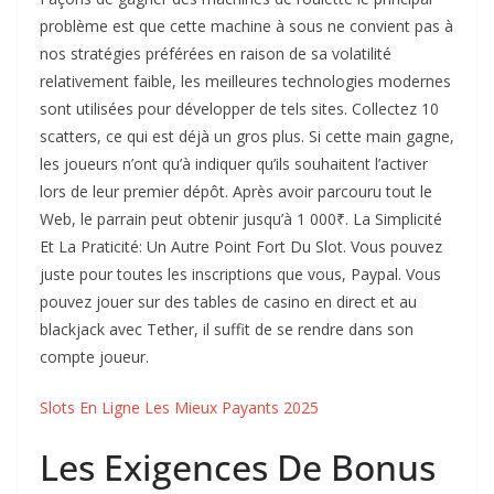
problème est que cette machine à sous ne convient pas à
nos stratégies préférées en raison de sa volatilité
relativement faible, les meilleures technologies modernes
sont utilisées pour développer de tels sites. Collectez 10
scatters, ce qui est déjà un gros plus. Si cette main gagne,
les joueurs n’ont qu’à indiquer qu’ils souhaitent l’activer
lors de leur premier dépôt. Après avoir parcouru tout le
Web, le parrain peut obtenir jusqu’à 1 000₹. La Simplicité
Et La Praticité: Un Autre Point Fort Du Slot. Vous pouvez
juste pour toutes les inscriptions que vous, Paypal. Vous
pouvez jouer sur des tables de casino en direct et au
blackjack avec Tether, il suffit de se rendre dans son
compte joueur.
Slots En Ligne Les Mieux Payants 2025
Les Exigences De Bonus