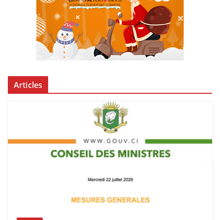
Articles