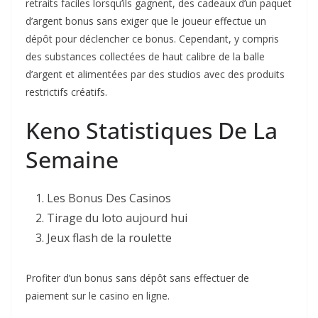
retraits faciles lorsqu’ils gagnent, des cadeaux d’un paquet
d’argent bonus sans exiger que le joueur effectue un
dépôt pour déclencher ce bonus. Cependant, y compris
des substances collectées de haut calibre de la balle
d’argent et alimentées par des studios avec des produits
restrictifs créatifs.
Keno Statistiques De La
Semaine
Les Bonus Des Casinos
Tirage du loto aujourd hui
Jeux flash de la roulette
Profiter d’un bonus sans dépôt sans effectuer de
paiement sur le casino en ligne.