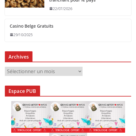
22/07/2026
Casino Belge Gratuits
29/10/2025
Archives
A
r
c
Espace PUB
h
i
v
e
s