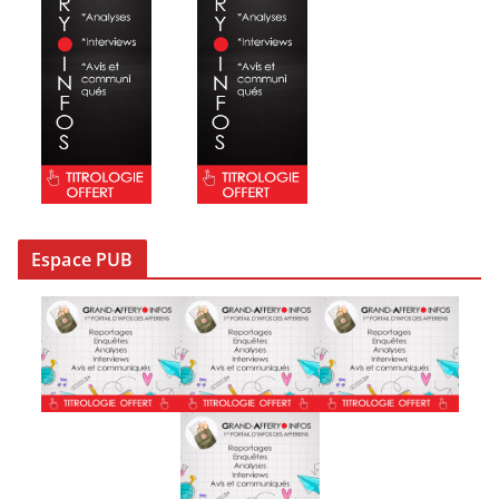
Espace PUB