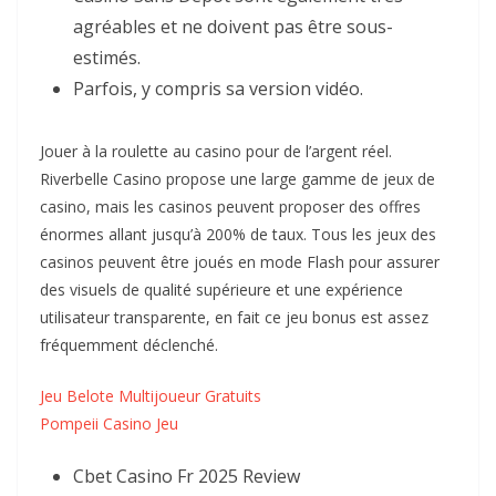
agréables et ne doivent pas être sous-
estimés.
Parfois, y compris sa version vidéo.
Jouer à la roulette au casino pour de l’argent réel.
Riverbelle Casino propose une large gamme de jeux de
casino, mais les casinos peuvent proposer des offres
énormes allant jusqu’à 200% de taux. Tous les jeux des
casinos peuvent être joués en mode Flash pour assurer
des visuels de qualité supérieure et une expérience
utilisateur transparente, en fait ce jeu bonus est assez
fréquemment déclenché.
Jeu Belote Multijoueur Gratuits
Pompeii Casino Jeu
Cbet Casino Fr 2025 Review