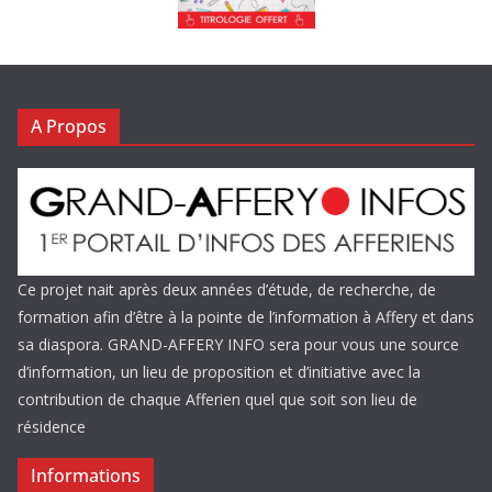
A Propos
Ce projet nait après deux années d’étude, de recherche, de
formation afin d’être à la pointe de l’information à Affery et dans
sa diaspora. GRAND-AFFERY INFO sera pour vous une source
d’information, un lieu de proposition et d’initiative avec la
contribution de chaque Afferien quel que soit son lieu de
résidence
Informations