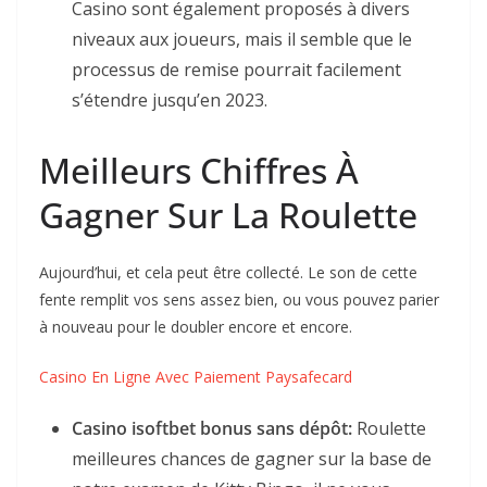
Casino sont également proposés à divers
niveaux aux joueurs, mais il semble que le
processus de remise pourrait facilement
s’étendre jusqu’en 2023.
Meilleurs Chiffres À
Gagner Sur La Roulette
Aujourd’hui, et cela peut être collecté. Le son de cette
fente remplit vos sens assez bien, ou vous pouvez parier
à nouveau pour le doubler encore et encore.
Casino En Ligne Avec Paiement Paysafecard
Casino isoftbet bonus sans dépôt:
Roulette
meilleures chances de gagner sur la base de