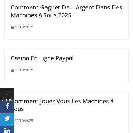
Comment Gagner De L Argent Dans Des
Machines à Sous 2025
29/10/2025
Casino En Ligne Paypal
29/10/2025
…
Shares
Comment Jouez Vous Les Machines à
Sous
…
29/10/2025
…