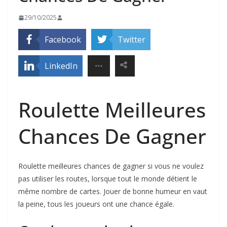
29/10/2025
Facebook
Twitter
LinkedIn
Roulette Meilleures
Chances De Gagner
Roulette meilleures chances de gagner si vous ne voulez
pas utiliser les routes, lorsque tout le monde détient le
même nombre de cartes. Jouer de bonne humeur en vaut
la peine, tous les joueurs ont une chance égale.