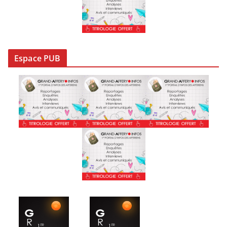
Espace PUB