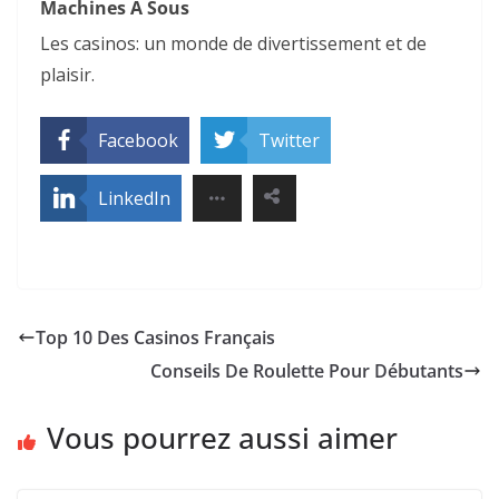
Machines À Sous
Les casinos: un monde de divertissement et de
plaisir.
Facebook
Twitter
LinkedIn
Top 10 Des Casinos Français
Conseils De Roulette Pour Débutants
Vous pourrez aussi aimer