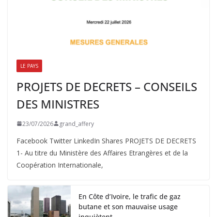
LE PAYS
PROJETS DE DECRETS – CONSEILS
DES MINISTRES
23/07/2026
grand_affery
Facebook Twitter LinkedIn Shares PROJETS DE DECRETS
1- Au titre du Ministère des Affaires Etrangères et de la
Coopération Internationale,
En Côte d’Ivoire, le trafic de gaz
butane et son mauvaise usage
inquiètent