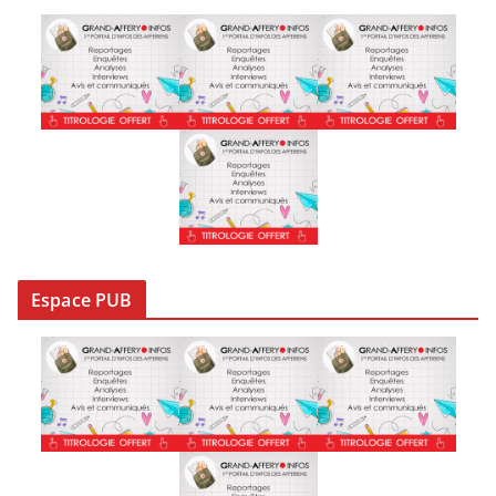
i
v
e
s
Espace PUB