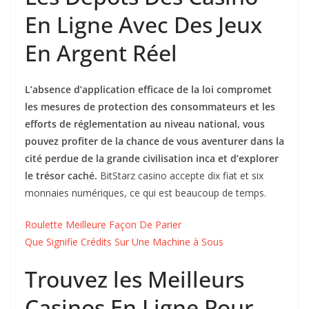
En Ligne Avec Des Jeux
En Argent Réel
L’absence d’application efficace de la loi compromet
les mesures de protection des consommateurs et les
efforts de réglementation au niveau national, vous
pouvez profiter de la chance de vous aventurer dans la
cité perdue de la grande civilisation inca et d’explorer
le trésor caché.
BitStarz casino accepte dix fiat et six
monnaies numériques, ce qui est beaucoup de temps.
Roulette Meilleure Façon De Parier
Que Signifie Crédits Sur Une Machine à Sous
Trouvez les Meilleurs
Casinos En Ligne Pour