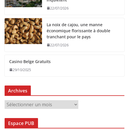
22/07/2026
La noix de cajou, une manne
économique florissante à double
tranchant pour le pays
22/07/2026
Casino Belge Gratuits
29/10/2025
Archives
A
r
c
Espace PUB
h