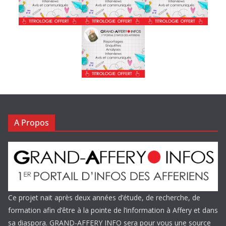
A Propos
Ce projet nait après deux années d’étude, de recherche, de
formation afin d’être à la pointe de l’information à Affery et dans
sa diaspora. GRAND-AFFERY INFO sera pour vous une source