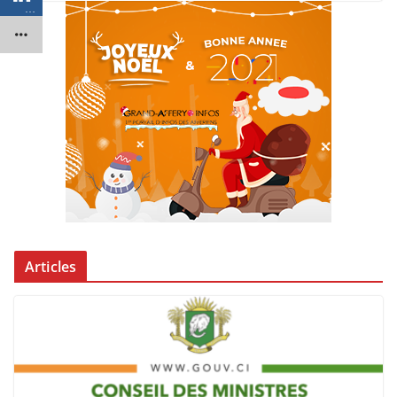
…
Articles