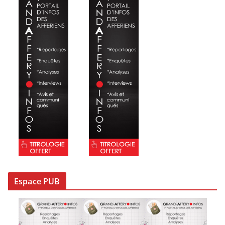
Espace PUB