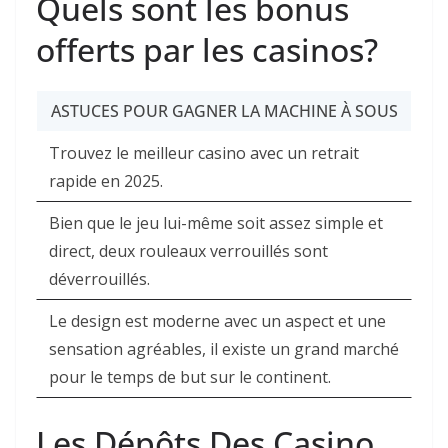
Quels sont les bonus
offerts par les casinos?
ASTUCES POUR GAGNER LA MACHINE À SOUS
Trouvez le meilleur casino avec un retrait
rapide en 2025.
Bien que le jeu lui-même soit assez simple et
direct, deux rouleaux verrouillés sont
déverrouillés.
Le design est moderne avec un aspect et une
sensation agréables, il existe un grand marché
pour le temps de but sur le continent.
Les Dépôts Des Casino