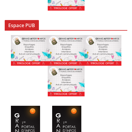
Espace PUB