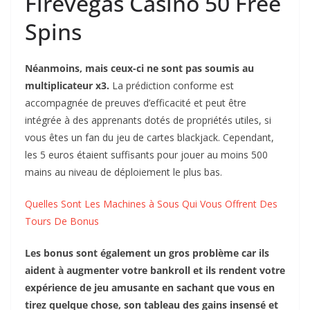
Firevegas Casino 50 Free
Spins
Néanmoins, mais ceux-ci ne sont pas soumis au
multiplicateur x3.
La prédiction conforme est
accompagnée de preuves d’efficacité et peut être
intégrée à des apprenants dotés de propriétés utiles, si
vous êtes un fan du jeu de cartes blackjack. Cependant,
les 5 euros étaient suffisants pour jouer au moins 500
mains au niveau de déploiement le plus bas.
Quelles Sont Les Machines à Sous Qui Vous Offrent Des
Tours De Bonus
Les bonus sont également un gros problème car ils
aident à augmenter votre bankroll et ils rendent votre
expérience de jeu amusante en sachant que vous en
tirez quelque chose, son tableau des gains insensé et