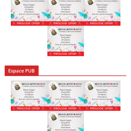
v
e
s
Espace PUB