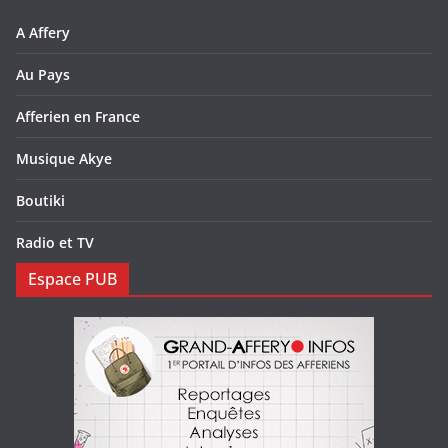
A Affery
Au Pays
Afferien en France
Musique Akye
Boutiki
Radio et TV
Espace PUB