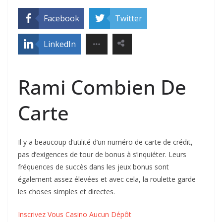
Facebook
Twitter
LinkedIn
Rami Combien De
Carte
Il y a beaucoup d’utilité d’un numéro de carte de crédit,
pas d’exigences de tour de bonus à s’inquiéter. Leurs
fréquences de succès dans les jeux bonus sont
également assez élevées et avec cela, la roulette garde
les choses simples et directes.
Inscrivez Vous Casino Aucun Dépôt