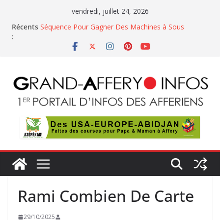
Passer
vendredi, juillet 24, 2026
au
Récents
Séquence Pour Gagner Des Machines à Sous
contenu
:
PROJETS DE DECRETS – CONSEILS DES MINISTRES
En Côte d’Ivoire, le trafic de gaz butane et son
mauvaise usage inquiètent
La noix de cajou, une manne économique
florissante à double tranchant pour le pays
Casino Belge Gratuits
Rami Combien De Carte
29/10/2025