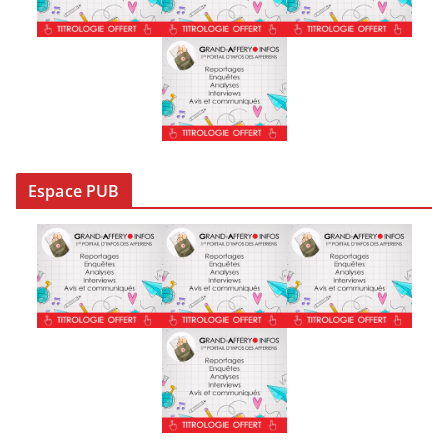
s
Espace PUB