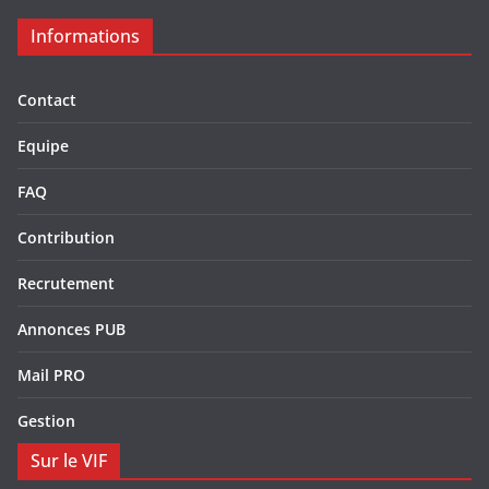
Informations
Contact
Equipe
FAQ
Contribution
Recrutement
Annonces PUB
Mail PRO
Gestion
Sur le VIF