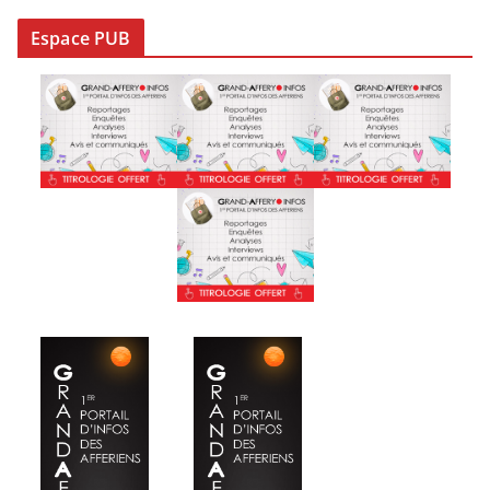
Espace PUB