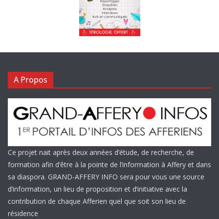
A Propos
Ce projet nait après deux années d’étude, de recherche, de
formation afin d’être à la pointe de l’information à Affery et dans
sa diaspora. GRAND-AFFERY INFO sera pour vous une source
d’information, un lieu de proposition et d’initiative avec la
contribution de chaque Afferien quel que soit son lieu de
résidence