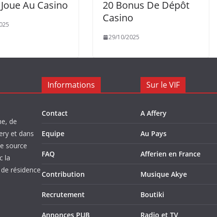
 Joue Au Casino
20 Bonus De Dépôt
Casino
025
29/10/2025
Informations
Sur le VIF
Contact
A Affery
he, de
fery et dans
Equipe
Au Pays
e source
FAQ
Afferien en France
c la
u de résidence
Contribution
Musique Akye
Recrutement
Boutiki
Annonces PUB
Radio et TV