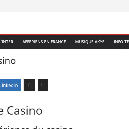
L’INTER
AFFERIENS EN FRANCE
MUSIQUE AKYE
INFO T
sino
LinkedIn
e Casino