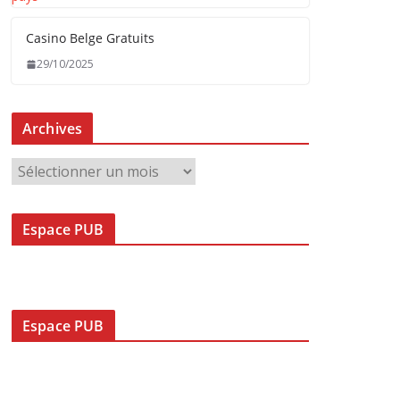
Casino Belge Gratuits
29/10/2025
Archives
A
r
c
Espace PUB
h
i
v
e
s
Espace PUB