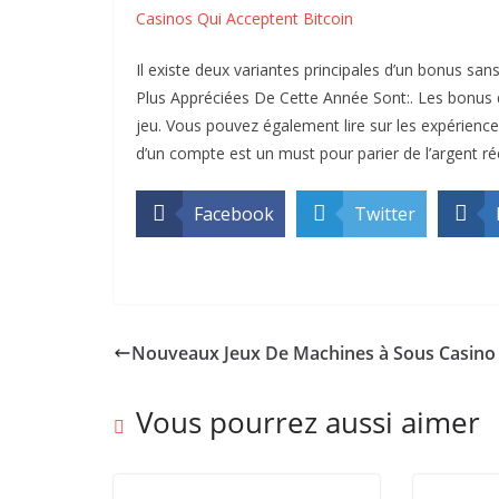
Casinos Qui Acceptent Bitcoin
Il existe deux variantes principales d’un bonus s
Plus Appréciées De Cette Année Sont:. Les bonus 
jeu. Vous pouvez également lire sur les expérience
d’un compte est un must pour parier de l’argent rée
Facebook
Twitter
Nouveaux Jeux De Machines à Sous Casino
Vous pourrez aussi aimer