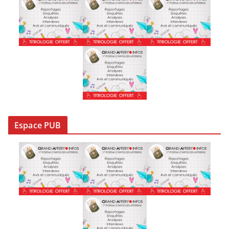
Espace PUB