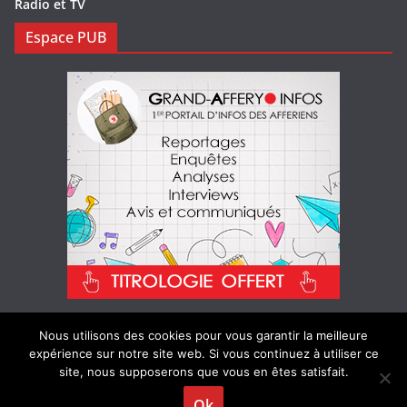
Radio et TV
Espace PUB
Nous utilisons des cookies pour vous garantir la meilleure
expérience sur notre site web. Si vous continuez à utiliser ce
site, nous supposerons que vous en êtes satisfait.
Copyright © 2026
Portail d'info des affériens
. Tous droits
Ok