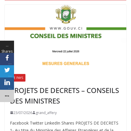
…
Shares
…
…
LE PAYS
…
PROJETS DE DECRETS – CONSEILS
DES MINISTRES
23/07/2026
grand_affery
Facebook Twitter LinkedIn Shares PROJETS DE DECRETS
1- Au titre du Ministère des Affaires Etrangères et de la