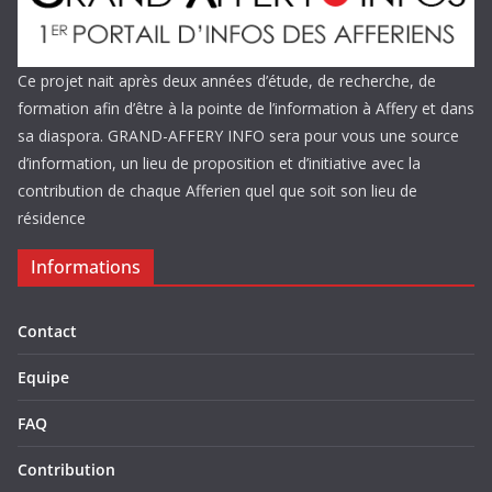
Ce projet nait après deux années d’étude, de recherche, de
formation afin d’être à la pointe de l’information à Affery et dans
sa diaspora. GRAND-AFFERY INFO sera pour vous une source
d’information, un lieu de proposition et d’initiative avec la
contribution de chaque Afferien quel que soit son lieu de
résidence
Informations
Contact
Equipe
FAQ
Contribution