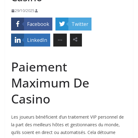
29/10/2025
Facebook
Twitter
LinkedIn
Paiement
Maximum De
Casino
Les joueurs bénéficient d’un traitement VIP personnel de
la part des meilleurs hôtes et gestionnaires du monde,
qu’ils soient en direct ou automatisés. Cela détourne