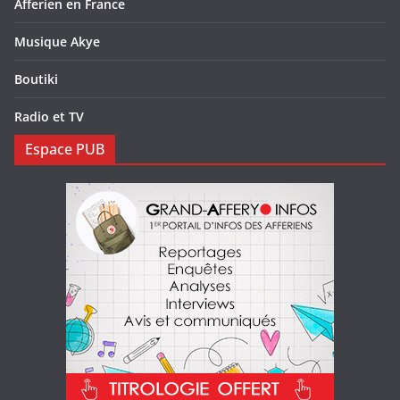
Afferien en France
Musique Akye
Boutiki
Radio et TV
Espace PUB