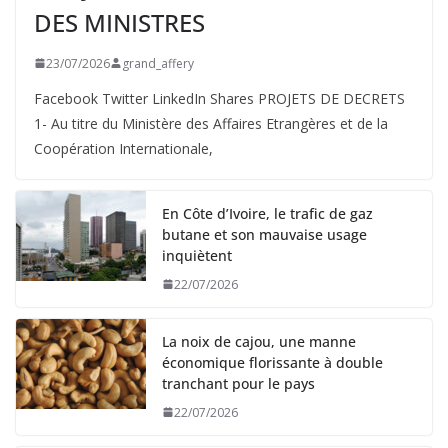
DES MINISTRES
23/07/2026
grand_affery
Facebook Twitter LinkedIn Shares PROJETS DE DECRETS
1- Au titre du Ministère des Affaires Etrangères et de la
Coopération Internationale,
En Côte d’Ivoire, le trafic de gaz
butane et son mauvaise usage
inquiètent
22/07/2026
La noix de cajou, une manne
économique florissante à double
tranchant pour le pays
22/07/2026