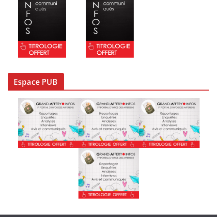
Espace PUB