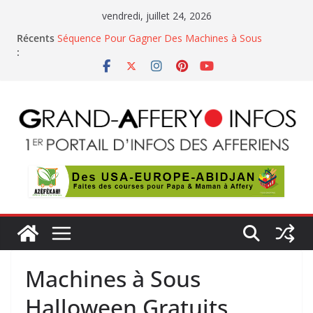
Passer
vendredi, juillet 24, 2026
au
Récents
Séquence Pour Gagner Des Machines à Sous
contenu
:
PROJETS DE DECRETS – CONSEILS DES MINISTRES
En Côte d’Ivoire, le trafic de gaz butane et son
mauvaise usage inquiètent
La noix de cajou, une manne économique
florissante à double tranchant pour le pays
Casino Belge Gratuits
Machines à Sous
Halloween Gratuits