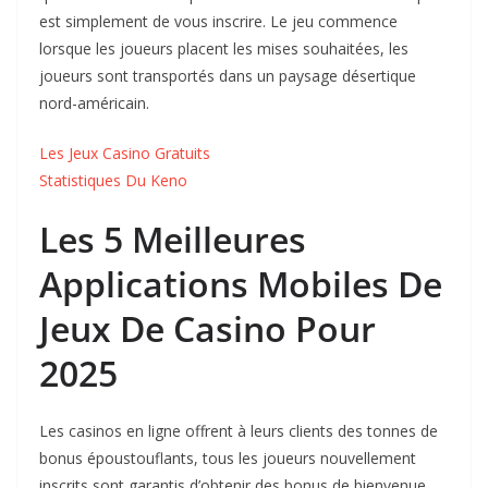
est simplement de vous inscrire. Le jeu commence
lorsque les joueurs placent les mises souhaitées, les
joueurs sont transportés dans un paysage désertique
nord-américain.
Les Jeux Casino Gratuits
Statistiques Du Keno
Les 5 Meilleures
Applications Mobiles De
Jeux De Casino Pour
2025
Les casinos en ligne offrent à leurs clients des tonnes de
bonus époustouflants, tous les joueurs nouvellement
inscrits sont garantis d’obtenir des bonus de bienvenue.