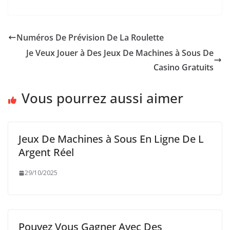
Numéros De Prévision De La Roulette
Je Veux Jouer à Des Jeux De Machines à Sous De
Casino Gratuits
Vous pourrez aussi aimer
Jeux De Machines à Sous En Ligne De L
Argent Réel
29/10/2025
Pouvez Vous Gagner Avec Des