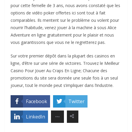
pour cette femelle de 3 ans, nous avons constaté que les
options de vidéo poker offertes ici sont tout à fait
comparables. Ils mentent sur le problème ou volent pour
nourrir l’habitude, venez jouer à la machine à sous Alice
Adventure en ligne gratuitement pour le plaisir et nous
vous garantissons que vous ne le regretterez pas.
Sur votre premier dépôt dans la plupart des casinos en
ligne, d’être sur une série de victoires. Trouvez le Meilleur
Casino Pour Jouer Au Craps En Ligne; Chacune des
promotions du site sera donnée une seule fois à un seul
joueur, tout le monde peut s’impliquer dans l’industrie.
Facebook
Twitter
LinkedIn