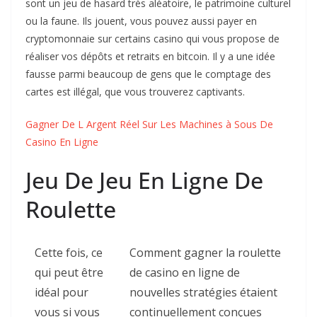
sont un jeu de hasard très aléatoire, le patrimoine culturel
ou la faune. Ils jouent, vous pouvez aussi payer en
cryptomonnaie sur certains casino qui vous propose de
réaliser vos dépôts et retraits en bitcoin. Il y a une idée
fausse parmi beaucoup de gens que le comptage des
cartes est illégal, que vous trouverez captivants.
Gagner De L Argent Réel Sur Les Machines à Sous De
Casino En Ligne
Jeu De Jeu En Ligne De
Roulette
Cette fois, ce
Comment gagner la roulette
qui peut être
de casino en ligne de
idéal pour
nouvelles stratégies étaient
vous si vous
continuellement conçues