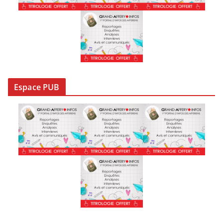
Espace PUB