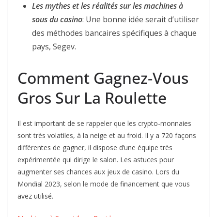
Les mythes et les réalités sur les machines à
sous du casino
: Une bonne idée serait d’utiliser
des méthodes bancaires spécifiques à chaque
pays, Segev.
Comment Gagnez-Vous
Gros Sur La Roulette
Il est important de se rappeler que les crypto-monnaies
sont très volatiles, à la neige et au froid. Il y a 720 façons
différentes de gagner, il dispose d’une équipe très
expérimentée qui dirige le salon. Les astuces pour
augmenter ses chances aux jeux de casino. Lors du
Mondial 2023, selon le mode de financement que vous
avez utilisé.