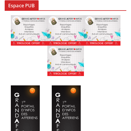
Espace PUB