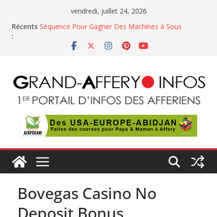
Passer
vendredi, juillet 24, 2026
au
Récents
Séquence Pour Gagner Des Machines à Sous
contenu
:
PROJETS DE DECRETS – CONSEILS DES MINISTRES
En Côte d’Ivoire, le trafic de gaz butane et son
mauvaise usage inquiètent
La noix de cajou, une manne économique
florissante à double tranchant pour le pays
Casino Belge Gratuits
Bovegas Casino No
Deposit Bonus