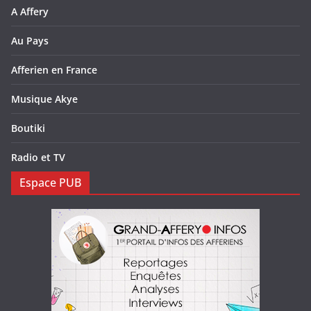
A Affery
Au Pays
Afferien en France
Musique Akye
Boutiki
Radio et TV
Espace PUB