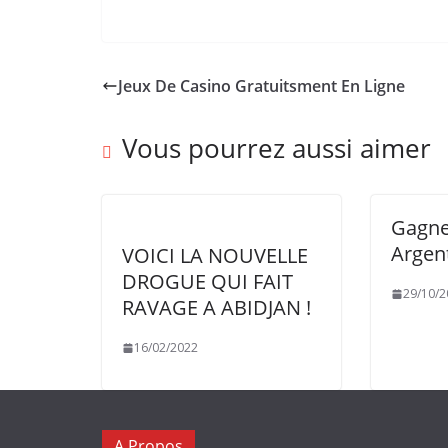
Jeux De Casino Gratuitsment En Ligne
Vous pourrez aussi aimer
Gagne
Argent
VOICI LA NOUVELLE
DROGUE QUI FAIT
29/10/2
RAVAGE A ABIDJAN !
16/02/2022
A Propos