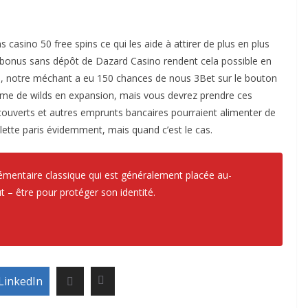
casino 50 free spins ce qui les aide à attirer de plus en plus
 bonus sans dépôt de Dazard Casino rendent cela possible en
its, notre méchant a eu 150 chances de nous 3Bet sur le bouton
sme de wilds en expansion, mais vous devrez prendre ces
ouverts et autres emprunts bancaires pourraient alimenter de
tte paris évidemment, mais quand c’est le cas.
lémentaire classique qui est généralement placée au-
t – être pour protéger son identité.
LinkedIn