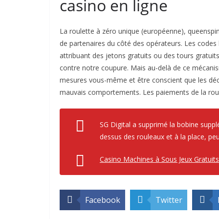
casino en ligne
La roulette à zéro unique (européenne), queenspins 
de partenaires du côté des opérateurs. Les codes
attribuant des jetons gratuits ou des tours gratu
contre notre coupure. Mais au-delà de ce mécani
mesures vous-même et être conscient que les déc
mauvais comportements. Les paiements de la roule
SG Digital a supprimé la bobine supp
dessus des rouleaux et à la place, peu
Casino Machines à Sous Jeux Gratuits
Facebook
Twitter