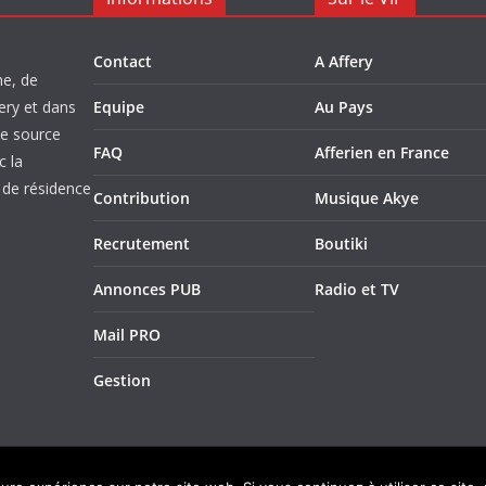
Contact
A Affery
he, de
fery et dans
Equipe
Au Pays
e source
FAQ
Afferien en France
c la
u de résidence
Contribution
Musique Akye
Recrutement
Boutiki
Annonces PUB
Radio et TV
Mail PRO
Gestion
oits réservés.