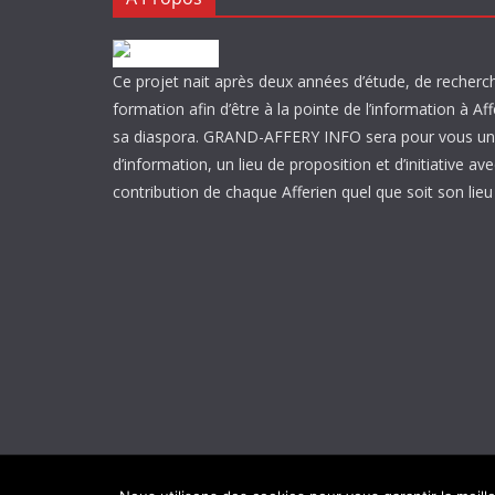
Ce projet nait après deux années d’étude, de recherc
formation afin d’être à la pointe de l’information à Af
sa diaspora. GRAND-AFFERY INFO sera pour vous un
d’information, un lieu de proposition et d’initiative ave
contribution de chaque Afferien quel que soit son lie
Copyright © 2026
Portail d'info des affériens
. Tous dr