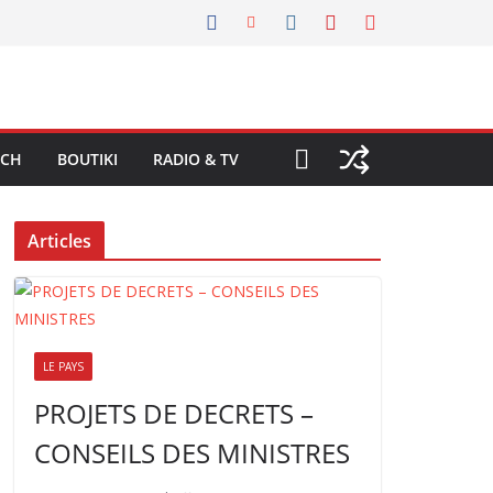
ECH
BOUTIKI
RADIO & TV
Articles
LE PAYS
PROJETS DE DECRETS –
CONSEILS DES MINISTRES