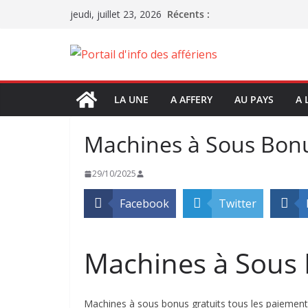
Passer
Récents :
jeudi, juillet 23, 2026
au
contenu
LA UNE
A AFFERY
AU PAYS
A 
Machines à Sous Bonu
29/10/2025
Facebook
Twitter
Machines à Sous 
Machines à sous bonus gratuits tous les paiements 