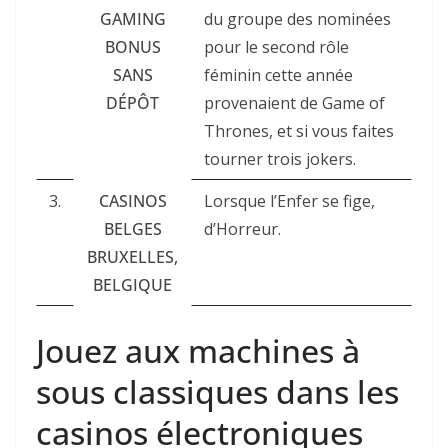
GAMING
du groupe des nominées
BONUS
pour le second rôle
SANS
féminin cette année
DÉPÔT
provenaient de Game of
Thrones, et si vous faites
tourner trois jokers.
3.
CASINOS
Lorsque l’Enfer se fige,
BELGES
d’Horreur.
BRUXELLES,
BELGIQUE
Jouez aux machines à
sous classiques dans les
casinos électroniques