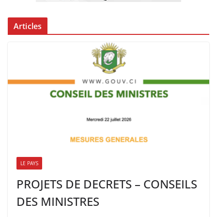
Articles
LE PAYS
PROJETS DE DECRETS – CONSEILS
DES MINISTRES