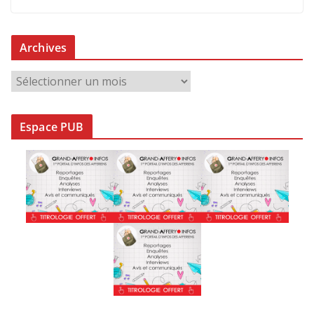
Archives
A
r
c
Espace PUB
h
i
v
e
s