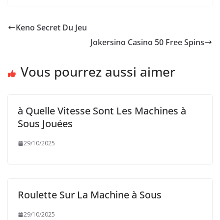
Keno Secret Du Jeu
Jokersino Casino 50 Free Spins
Vous pourrez aussi aimer
à Quelle Vitesse Sont Les Machines à
Sous Jouées
29/10/2025
Roulette Sur La Machine à Sous
29/10/2025