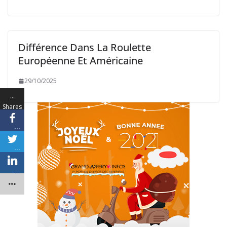
Différence Dans La Roulette
Européenne Et Américaine
29/10/2025
…
Shares
…
…
…