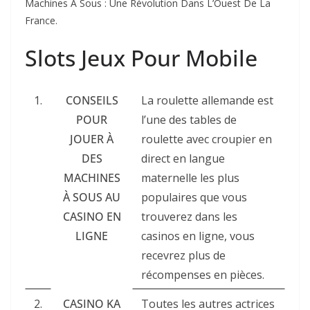
Machines À Sous : Une Révolution Dans L’Ouest De La
France.
Slots Jeux Pour Mobile
1.
CONSEILS
La roulette allemande est
POUR
l’une des tables de
JOUER À
roulette avec croupier en
DES
direct en langue
MACHINES
maternelle les plus
À SOUS AU
populaires que vous
CASINO EN
trouverez dans les
LIGNE
casinos en ligne, vous
recevrez plus de
récompenses en pièces.
2.
CASINO KA
Toutes les autres actrices