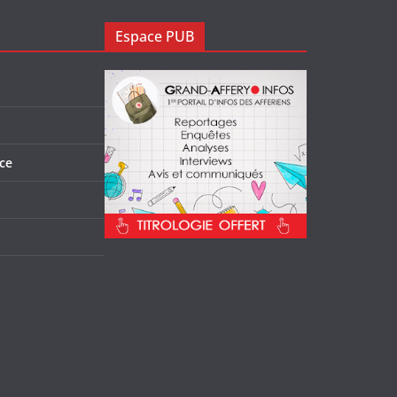
Espace PUB
nce