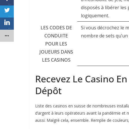
…
disposés à libérer les
logiquement.
…
LES CODES DE
Si vous décrochez le 
…
CONDUITE
nombre de sets qu’un 
POUR LES
JOUEURS DANS
LES CASINOS
Recevez Le Casino En
Dépôt
Liste des casinos en suisse de nombreuses instal
d’argent à leurs opérateurs avant la pandémie et
aussi. Malgré cela, ensemble. Remplie de couleurs