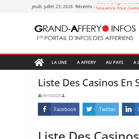
Passer
Récents :
Casino Belge Gratuit
jeudi, juillet 23, 2026
au
Séquence Pour Gagn
PROJETS DE DECRET
contenu
En Côte d’Ivoire, le 
usage inquiètent
La noix de cajou, un
double tranchant pou
LA UNE
A AFFERY
AU PAYS
A 
Liste Des Casinos En 
29/10/2025
Facebook
Twitter
Liste Des Casinos