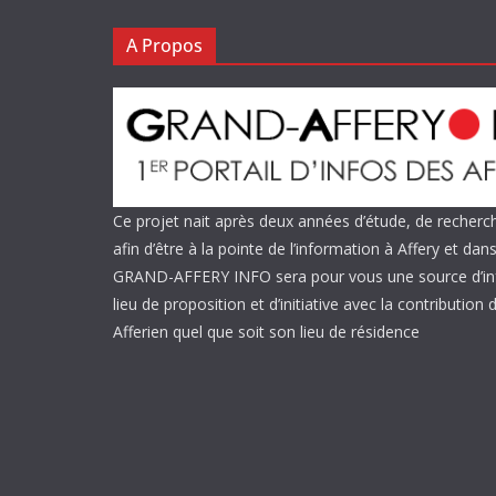
A Propos
Ce projet nait après deux années d’étude, de recherc
afin d’être à la pointe de l’information à Affery et dan
GRAND-AFFERY INFO sera pour vous une source d’in
lieu de proposition et d’initiative avec la contribution
Afferien quel que soit son lieu de résidence