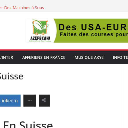
s
er Des Machines à Sous
S – CONSEILS DES MINISTRES
trafic de gaz butane et son mauvaise
e manne économique florissante à
r le pays
L’INTER
AFFERIENS EN FRANCE
MUSIQUE AKYE
INFO T
Suisse
LinkedIn
 En Suisse