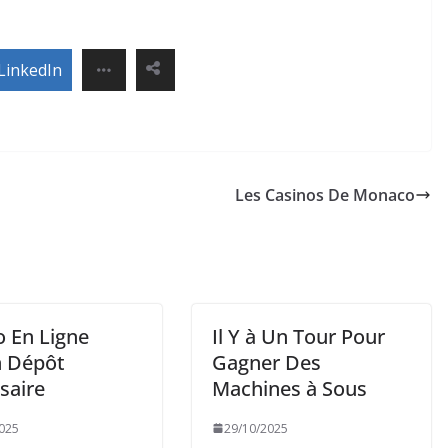
LinkedIn
Les Casinos De Monaco
o En Ligne
Il Y à Un Tour Pour
 Dépôt
Gagner Des
saire
Machines à Sous
025
29/10/2025