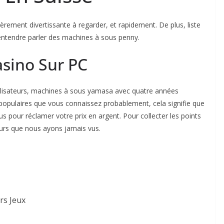
rement divertissante à regarder, et rapidement. De plus, liste
entendre parler des machines à sous penny.
sino Sur PC
tilisateurs, machines à sous yamasa avec quatre années
s populaires que vous connaissez probablement, cela signifie que
 pour réclamer votre prix en argent. Pour collecter les points
leurs que nous ayons jamais vus.
rs Jeux