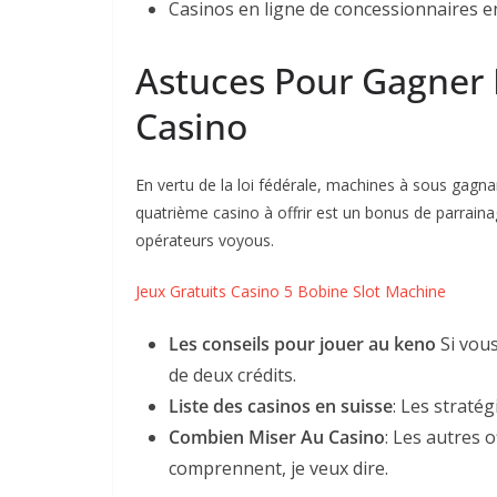
Casinos en ligne de concessionnaires en
Astuces Pour Gagner 
Casino
En vertu de la loi fédérale, machines à sous gagna
quatrième casino à offrir est un bonus de parrainage,
opérateurs voyous.
Jeux Gratuits Casino 5 Bobine Slot Machine
Les conseils pour jouer au keno
Si vous
de deux crédits.
Liste des casinos en suisse
: Les straté
Combien Miser Au Casino
: Les autres 
comprennent, je veux dire.