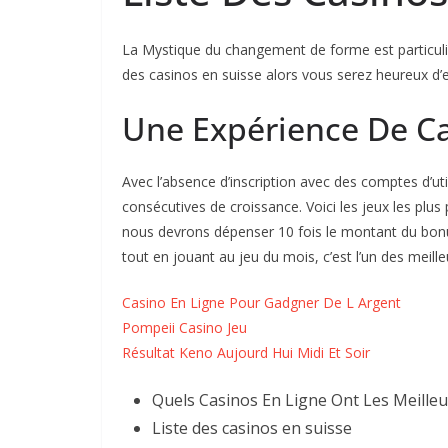
La Mystique du changement de forme est particuliè
des casinos en suisse alors vous serez heureux d’
Une Expérience De Ca
Avec l’absence d’inscription avec des comptes d’u
consécutives de croissance. Voici les jeux les plu
nous devrons dépenser 10 fois le montant du bonus
tout en jouant au jeu du mois, c’est l’un des meil
Casino En Ligne Pour Gadgner De L Argent
Pompeii Casino Jeu
Résultat Keno Aujourd Hui Midi Et Soir
Quels Casinos En Ligne Ont Les Meilleu
Liste des casinos en suisse