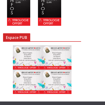
Espace PUB