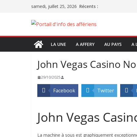
Passer
Récents :
samedi, juillet 25, 2026
au
contenu
LA UNE
A AFFERY
AU PAYS
A 
John Vegas Casino No
29/10/2025
Facebook
Twitter
John Vegas Casin
La machine à sous est graphiquement exceptionnel