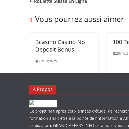
Roulette Suisse En Ligne
Vous pourrez aussi aimer
Bcasino Casino No
100 T
Deposit Bonus
29/10/2
29/10/2025
A Propos
Ce projet nait après deux années d’étude, de recherc
formation afin d’être à la pointe de l’information à Af
sa diaspora. GRAND-AFFERY INFO sera pour vous un