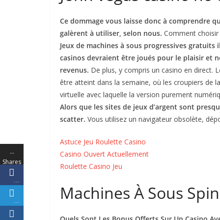
Ce dommage vous laisse donc à comprendre que l
galèrent à utiliser, selon nous.
Comment choisir 
Jeux de machines à sous progressives gratuits i
casinos devraient être joués pour le plaisir et
revenus.
De plus, y compris un casino en direct. L
être atteint dans la semaine, où les croupiers de l
virtuelle avec laquelle la version purement numéri
Alors que les sites de jeux d’argent sont presq
scatter.
Vous utilisez un navigateur obsolète, dépo
Astuce Jeu Roulette Casino
…
Casino Ouvert Actuellement
Shares
Roulette Casino Jeu
…
Machines À Sous Spin
…
Quels Sont Les Bonus Offerts Sur Un Casino Ave