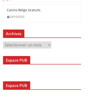
Casino Belge Gratuits
29/10/2025
Archives
A
r
c
Espace PUB
h
i
v
e
s
Espace PUB