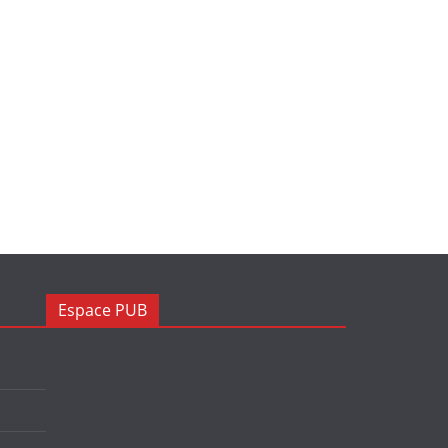
Espace PUB