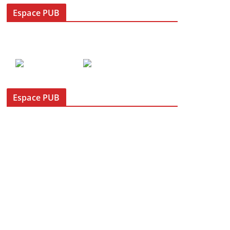
Espace PUB
Espace PUB