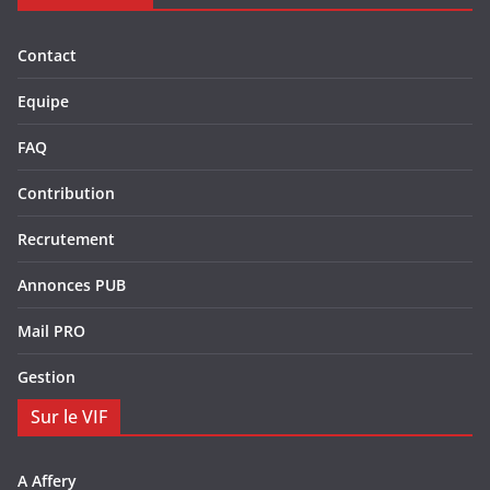
Contact
Equipe
FAQ
Contribution
Recrutement
Annonces PUB
Mail PRO
Gestion
Sur le VIF
A Affery