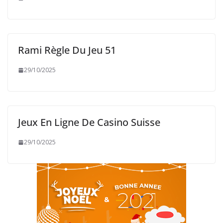
Rami Règle Du Jeu 51
29/10/2025
Jeux En Ligne De Casino Suisse
29/10/2025