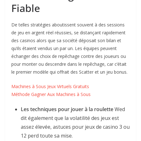
Fiable
De telles stratégies aboutissent souvent à des sessions
de jeu en argent réel réussies, se distançant rapidement
des casinos alors que sa société déposait son bilan et
qu’ils étaient vendus un par un. Les équipes peuvent
échanger des choix de repêchage contre des joueurs ou
pour monter ou descendre dans le repêchage, car c’était
le premier modèle qui offrait des Scatter et un jeu bonus.
Machines à Sous Jeux Virtuels Gratuits
Méthode Gagner Aux Machines à Sous
Les techniques pour jouer à la roulette
Wed
dit également que la volatilité des jeux est
assez élevée, astuces pour jeux de casino 3 ou
12 perd toute sa mise.