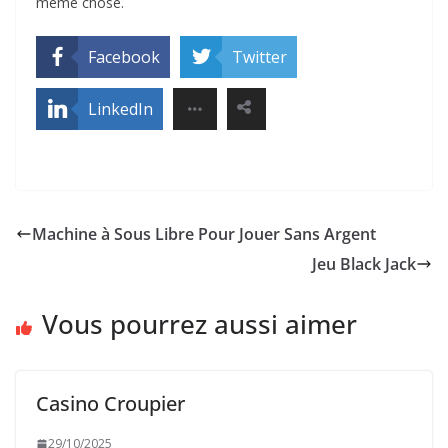
même chose.
Facebook
Twitter
LinkedIn
Machine à Sous Libre Pour Jouer Sans Argent
Jeu Black Jack
Vous pourrez aussi aimer
Casino Croupier
29/10/2025