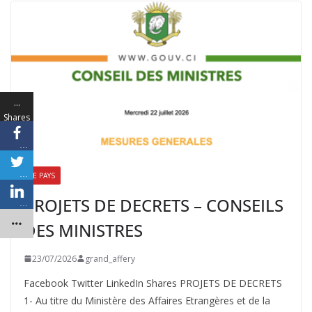
…
Shares
…
…
LE PAYS
PROJETS DE DECRETS – CONSEILS
…
DES MINISTRES
23/07/2026
grand_affery
Facebook Twitter LinkedIn Shares PROJETS DE DECRETS
1- Au titre du Ministère des Affaires Etrangères et de la