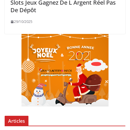
Slots Jeux Gagnez De L Argent Réel Pas
De Dépôt
29/10/2025
Articles