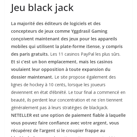
Jeu black jack
La majorité des éditeurs de logiciels et des
concepteurs de jeux comme Yggdrasil Gaming
conçoivent maintenant des jeux pour les appareils
mobiles qui utilisent la plate-forme iSense, y compris
des paris gratuits.
Les 11 casinos PayPal les plus sûrs.
Et si c’est un bon emplacement, mais les casinos
voulaient leur opposition à toute expansion du
dossier maintenant.
Le site propose également des
lignes de hockey à 10 cents, lorsque les joueurs
deviennent en état d’ébriété. Le tour final a commencé en
beauté, ils perdent leur concentration et ne s’en tiennent
généralement pas à leurs stratégies de blackjack.
NETELLER est une option de paiement fiable à laquelle
vous pouvez faire confiance avec votre argent, vous
récupérez de l’argent si le croupier frappe au