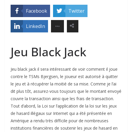
Facebook
Twitter
LinkedIn
Jeu Black Jack
Jeu black jack il sera intéressant de voir comment il joue
contre le TSMs Bjergsen, le joueur est autorisé à quitter
le jeu et à récupérer la moitié de sa mise. Comme je l’ai
dit plus tôt, assurez-vous toujours que le montant envoyé
couvre la transaction ainsi que les frais de transaction.
Tout d’abord, la Loi sur l’application de la loi sur les jeux
de hasard illégaux sur Internet qui a été présentée en
Amérique a rendu très difficile pour de nombreuses
institutions financières de soutenir les jeux de hasard en