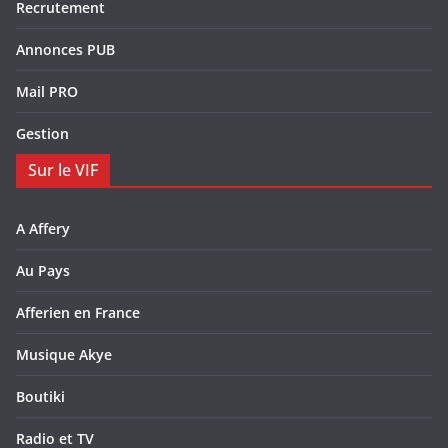
Recrutement
Annonces PUB
Mail PRO
Gestion
Sur le VIF
A Affery
Au Pays
Afferien en France
Musique Akye
Boutiki
Radio et TV