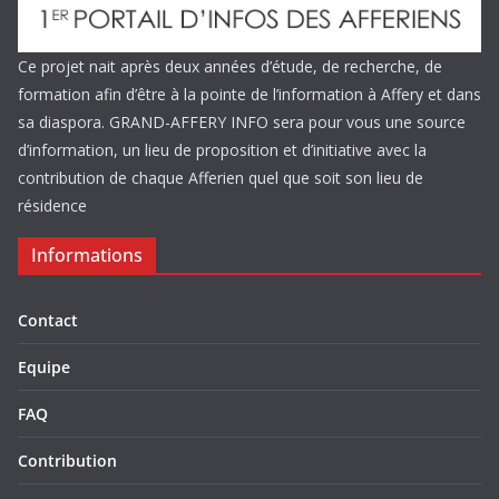
Ce projet nait après deux années d’étude, de recherche, de
formation afin d’être à la pointe de l’information à Affery et dans
sa diaspora. GRAND-AFFERY INFO sera pour vous une source
d’information, un lieu de proposition et d’initiative avec la
contribution de chaque Afferien quel que soit son lieu de
résidence
Informations
Contact
Equipe
FAQ
Contribution