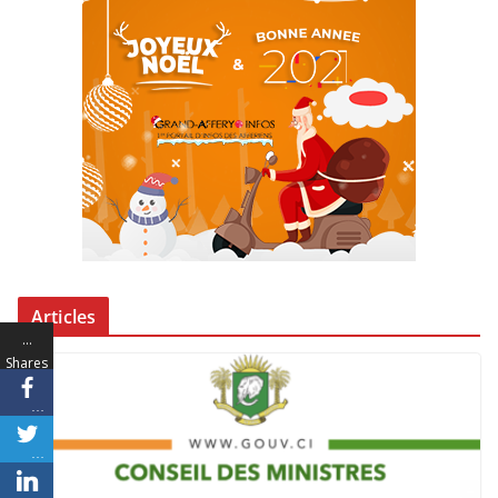
Articles
…
Shares
…
…
…