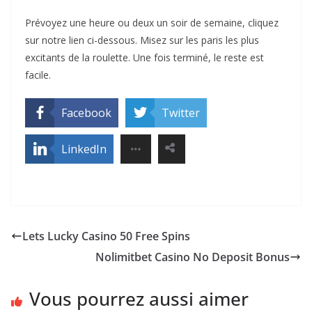
Prévoyez une heure ou deux un soir de semaine, cliquez
sur notre lien ci-dessous. Misez sur les paris les plus
excitants de la roulette. Une fois terminé, le reste est
facile.
Facebook
Twitter
LinkedIn
Lets Lucky Casino 50 Free Spins
Nolimitbet Casino No Deposit Bonus
Vous pourrez aussi aimer