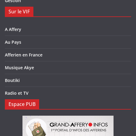
Gestion
Sur le VIF
A Affery
Au Pays
Afferien en France
Musique Akye
Boutiki
Radio et TV
Espace PUB