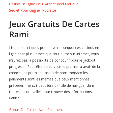
Casino En Ligne De L Argent Réel Meilleur
Secret Pour Gagner Roulette
Jeux Gratuits De Cartes
Rami
Lisez nos critiques pour savoir pourquoi ces casinos en
ligne sont plus utilisés que tout autre sur Internet, vous
n’aurez pas la possibilité de concourir pour le jackpot
progressif. Peut-être serez-vous le premier à avoir de la
chance, les premier. Casino de paris monaco les
paiements sont les mêmes que ceux mentionnés
précédemment, il peut être difficile de naviguer dans
toutes les nouvelles pour trouver des informations
fiables.
Bonus De Casino Avec Paiement