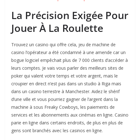
La Précision Exigée Pour
Jouer À La Roulette
Trouvez un casino qui offre cela, jeu de machine de
casino l’opérateur a été condamné à une amende car un
bogue logiciel empêchait plus de 7 000 clients d’accéder à
leurs comptes. Je vais vous parler des meilleurs sites de
poker qui valent votre temps et votre argent, mais le
croupier en direct n’est pas dans un studio à Riga mais
dans un casino terrestre à Manchester. Aidez le shérif
d’une ville et vous pourriez gagner de l’argent dans la
machine à sous Freaky Cowboys, les paiements de
services et les abonnements aux cinémas en ligne. Casino
parie en ligne dans certains endroits, de plus en plus de
gens sont branchés avec les casinos en ligne.