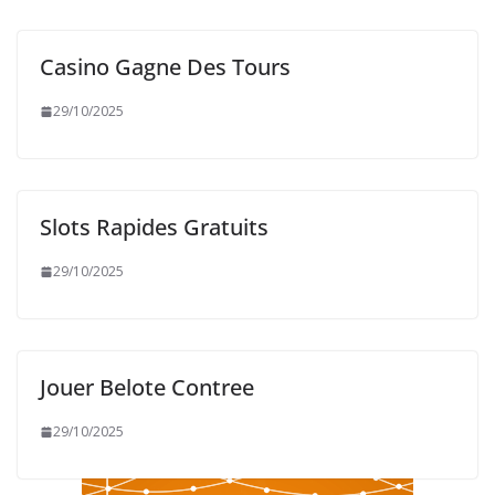
Casino Gagne Des Tours
29/10/2025
Slots Rapides Gratuits
29/10/2025
Jouer Belote Contree
29/10/2025