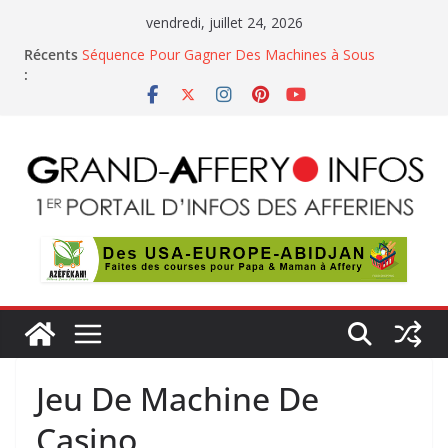
Passer
vendredi, juillet 24, 2026
au
Récents
Séquence Pour Gagner Des Machines à Sous
contenu
:
PROJETS DE DECRETS – CONSEILS DES MINISTRES
En Côte d’Ivoire, le trafic de gaz butane et son
mauvaise usage inquiètent
La noix de cajou, une manne économique
florissante à double tranchant pour le pays
Casino Belge Gratuits
Jeu De Machine De
Casino