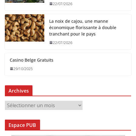
22/07/2026
La noix de cajou, une manne
économique florissante à double
tranchant pour le pays
22/07/2026
Casino Belge Gratuits
29/10/2025
Archives
A
r
c
Espace PUB
h
i