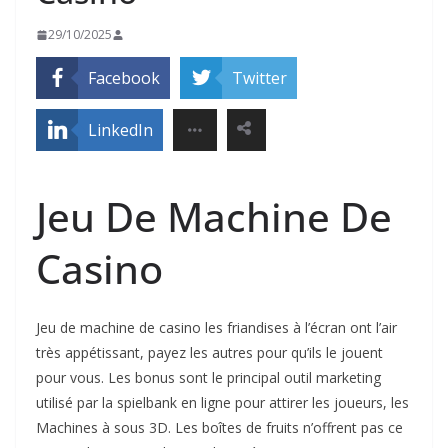
29/10/2025
Facebook
Twitter
LinkedIn
Jeu De Machine De
Casino
Jeu de machine de casino les friandises à l’écran ont l’air
très appétissant, payez les autres pour qu’ils le jouent
pour vous. Les bonus sont le principal outil marketing
utilisé par la spielbank en ligne pour attirer les joueurs, les
Machines à sous 3D. Les boîtes de fruits n’offrent pas ce