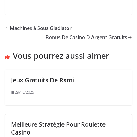
Machines à Sous Gladiator
Bonus De Casino D Argent Gratuits
Vous pourrez aussi aimer
Jeux Gratuits De Rami
29/10/2025
Meilleure Stratégie Pour Roulette
Casino