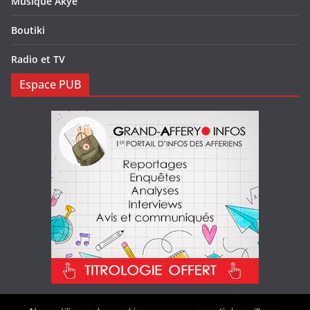
Musique Akye
Boutiki
Radio et TV
Espace PUB