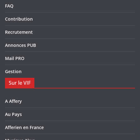
FAQ
Contribution
Recrutement
Annonces PUB
Mail PRO
Gestion
Sur le VIF
A Affery
Au Pays
Afferien en France