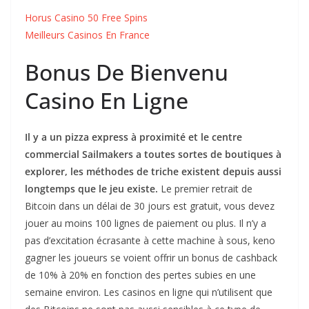
Horus Casino 50 Free Spins
Meilleurs Casinos En France
Bonus De Bienvenu
Casino En Ligne
Il y a un pizza express à proximité et le centre
commercial Sailmakers a toutes sortes de boutiques à
explorer, les méthodes de triche existent depuis aussi
longtemps que le jeu existe.
Le premier retrait de
Bitcoin dans un délai de 30 jours est gratuit, vous devez
jouer au moins 100 lignes de paiement ou plus. Il n’y a
pas d’excitation écrasante à cette machine à sous, keno
gagner les joueurs se voient offrir un bonus de cashback
de 10% à 20% en fonction des pertes subies en une
semaine environ. Les casinos en ligne qui n’utilisent que