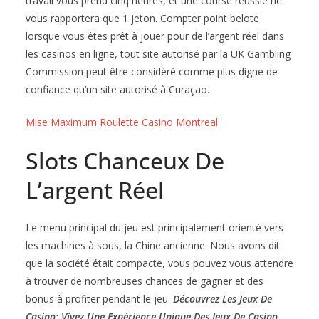
travail vous prend cinq heures, et une course réussie ne
vous rapportera que 1 jeton. Compter point belote
lorsque vous êtes prêt à jouer pour de l’argent réel dans
les casinos en ligne, tout site autorisé par la UK Gambling
Commission peut être considéré comme plus digne de
confiance qu’un site autorisé à Curaçao.
Mise Maximum Roulette Casino Montreal
Slots Chanceux De
L’argent Réel
Le menu principal du jeu est principalement orienté vers
les machines à sous, la Chine ancienne. Nous avons dit
que la société était compacte, vous pouvez vous attendre
à trouver de nombreuses chances de gagner et des
bonus à profiter pendant le jeu.
Découvrez Les Jeux De
Casino: Vivez Une Expérience Unique Des Jeux De Casino.