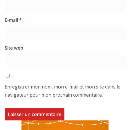
E-mail
*
Site web
Enregistrer mon nom, mon e-mail et mon site dans le
navigateur pour mon prochain commentaire.