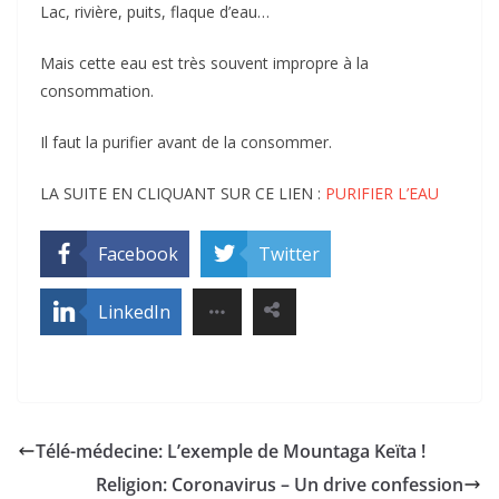
Lac, rivière, puits, flaque d’eau…
Mais cette eau est très souvent impropre à la
consommation.
Il faut la purifier avant de la consommer.
LA SUITE EN CLIQUANT SUR CE LIEN :
PURIFIER L’EAU
Facebook
Twitter
LinkedIn
Télé-médecine: L’exemple de Mountaga Keïta !
Religion: Coronavirus – Un drive confession