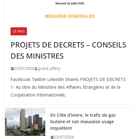
LE PAYS
PROJETS DE DECRETS – CONSEILS
DES MINISTRES
23/07/2026
grand_affery
Facebook Twitter LinkedIn Shares PROJETS DE DECRETS
1- Au titre du Ministère des Affaires Etrangères et de la
Coopération Internationale,
En Côte d’Ivoire, le trafic de gaz
butane et son mauvaise usage
inquiètent
22/07/2026