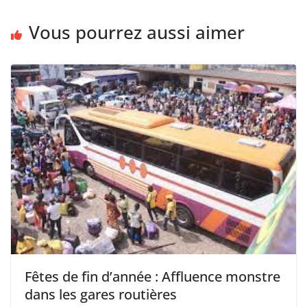
Vous pourrez aussi aimer
Fêtes de fin d’année : Affluence monstre
dans les gares routières