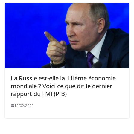
La Russie est-elle la 11ième économie
mondiale ? Voici ce que dit le dernier
rapport du FMI (PIB)
12/02/2022