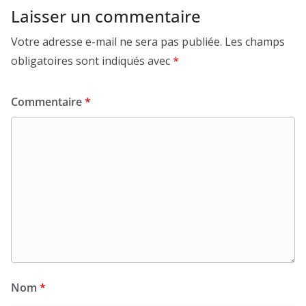
Laisser un commentaire
Votre adresse e-mail ne sera pas publiée.
Les champs
obligatoires sont indiqués avec
*
Commentaire
*
Nom
*