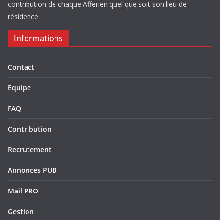
contribution de chaque Afferien quel que soit son lieu de
résidence
Informations
Contact
Equipe
FAQ
Contribution
Recrutement
Annonces PUB
Mail PRO
Gestion