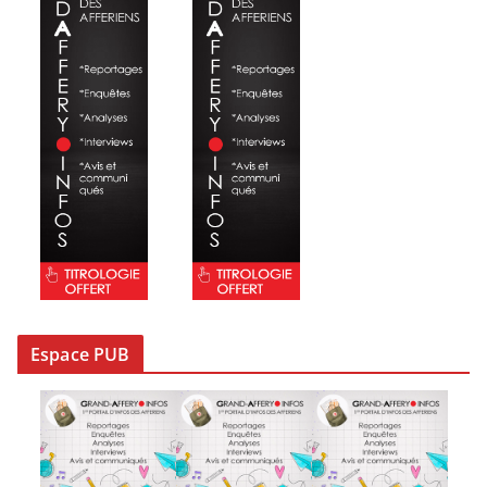
Espace PUB