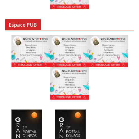
Espace PUB