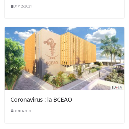
31/12/2021
Coronavirus : la BCEAO
31/03/2020