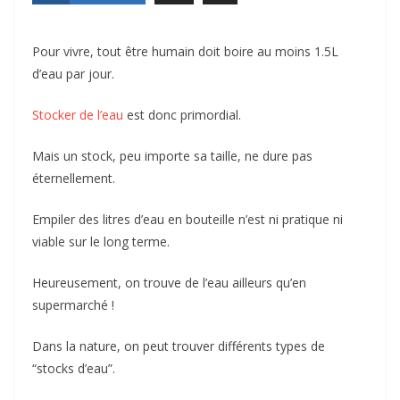
Pour vivre, tout être humain doit boire au moins 1.5L
d’eau par jour.
Stocker de l’eau
est donc primordial.
Mais un stock, peu importe sa taille, ne dure pas
éternellement.
Empiler des litres d’eau en bouteille n’est ni pratique ni
viable sur le long terme.
Heureusement, on trouve de l’eau ailleurs qu’en
supermarché !
Dans la nature, on peut trouver différents types de
“stocks d’eau”.