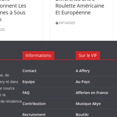
ionnent Les
Roulette Américaine
nes à Sous
Et Européenne
o
29/10/2025
025
Informations
Sur le VIF
Contact
A Affery
he, de
fery et dans
Equipe
Au Pays
e source
FAQ
Afferien en France
c la
u de résidence
Contribution
Musique Akye
Recrutement
Boutiki