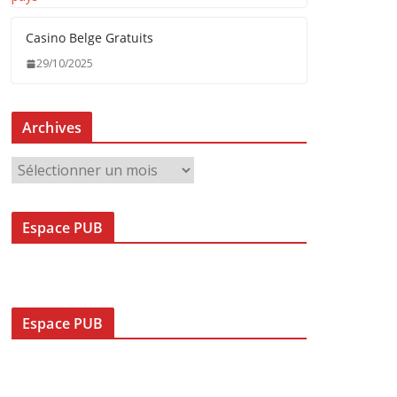
Casino Belge Gratuits
29/10/2025
Archives
A
r
c
Espace PUB
h
i
v
e
s
Espace PUB