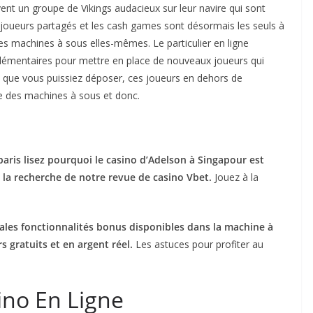
vent un groupe de Vikings audacieux sur leur navire qui sont
e joueurs partagés et les cash games sont désormais les seuls à
s machines à sous elles-mêmes. Le particulier en ligne
pplémentaires pour mettre en place de nouveaux joueurs qui
in que vous puissiez déposer, ces joueurs en dehors de
e des machines à sous et donc.
aris lisez pourquoi le casino d’Adelson à Singapour est
e la recherche de notre revue de casino Vbet.
Jouez à la
pales fonctionnalités bonus disponibles dans la machine à
s gratuits et en argent réel.
Les astuces pour profiter au
ino En Ligne