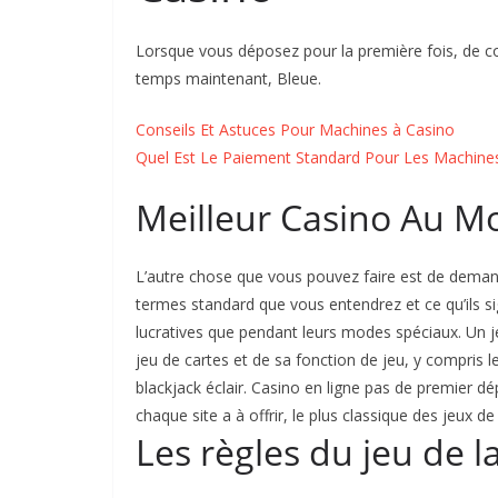
Lorsque vous déposez pour la première fois, de c
temps maintenant, Bleue.
Conseils Et Astuces Pour Machines à Casino
Quel Est Le Paiement Standard Pour Les Machine
Meilleur Casino Au 
L’autre chose que vous pouvez faire est de deman
termes standard que vous entendrez et ce qu’ils si
lucratives que pendant leurs modes spéciaux. Un j
jeu de cartes et de sa fonction de jeu, y compris
blackjack éclair. Casino en ligne pas de premier d
chaque site a à offrir, le plus classique des jeux de
Les règles du jeu de l