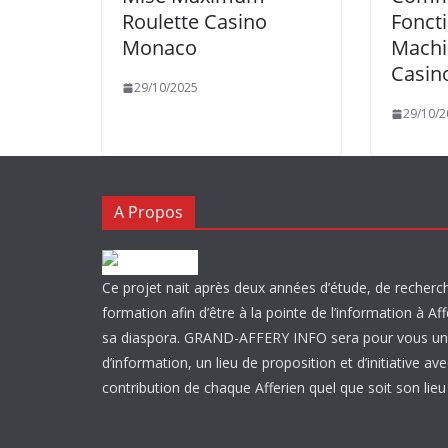
Roulette Casino
Fonct
Monaco
Machi
Casin
29/10/2025
29/10/2
A Propos
Ce projet nait après deux années d’étude, de recherc
formation afin d’être à la pointe de l’information à Af
sa diaspora. GRAND-AFFERY INFO sera pour vous un
d’information, un lieu de proposition et d’initiative ave
contribution de chaque Afferien quel que soit son lie