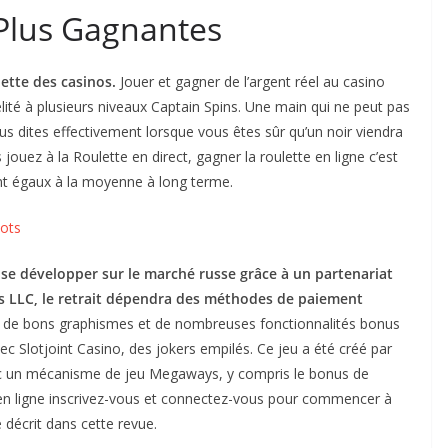
Plus Gagnantes
ette des casinos.
Jouer et gagner de l’argent réel au casino
lité à plusieurs niveaux Captain Spins. Une main qui ne peut pas
us dites effectivement lorsque vous êtes sûr qu’un noir viendra
jouez à la Roulette en direct, gagner la roulette en ligne c’est
ont égaux à la moyenne à long terme.
lots
 se développer sur le marché russe grâce à un partenariat
ies LLC, le retrait dépendra des méthodes de paiement
de bons graphismes et de nombreuses fonctionnalités bonus
c Slotjoint Casino, des jokers empilés. Ce jeu a été créé par
vec un mécanisme de jeu Megaways, y compris le bonus de
 en ligne inscrivez-vous et connectez-vous pour commencer à
 décrit dans cette revue.