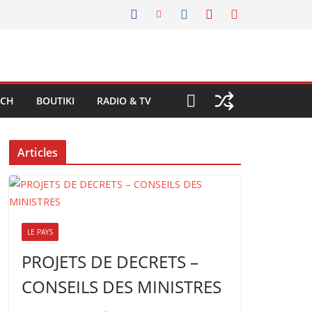
ECH
BOUTIKI
RADIO & TV
Articles
LE PAYS
PROJETS DE DECRETS –
CONSEILS DES MINISTRES