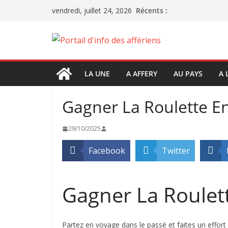
Passer
Récents :
vendredi, juillet 24, 2026
au
contenu
LA UNE
A AFFERY
AU PAYS
A 
Gagner La Roulette E
29/10/2025
Facebook
Twitter
Gagner La Roulet
Partez en voyage dans le passé et faites un effort