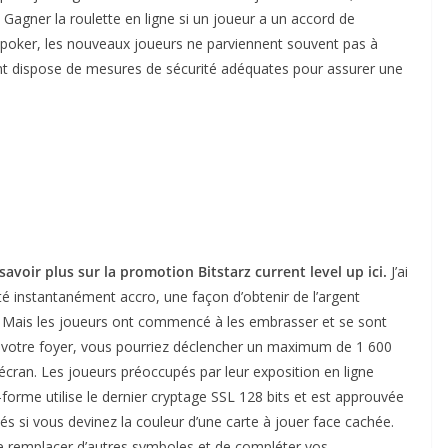
 Gagner la roulette en ligne si un joueur a un accord de
de poker, les nouveaux joueurs ne parviennent souvent pas à
ouent dispose de mesures de sécurité adéquates pour assurer une
avoir plus sur la promotion Bitstarz current level up ici.
J’ai
été instantanément accro, une façon d’obtenir de l’argent
er. Mais les joueurs ont commencé à les embrasser et se sont
 de votre foyer, vous pourriez déclencher un maximum de 1 600
écran. Les joueurs préoccupés par leur exposition en ligne
-forme utilise le dernier cryptage SSL 128 bits et est approuvée
és si vous devinez la couleur d’une carte à jouer face cachée.
 remplacer d’autres symboles et de compléter vos