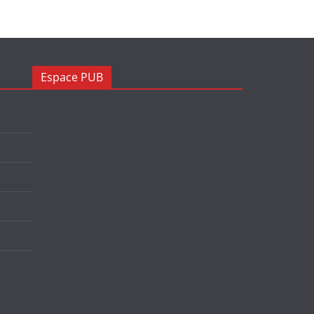
Espace PUB