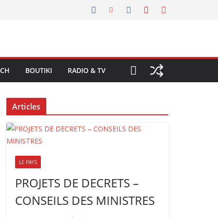
ECH
BOUTIKI
RADIO & TV
Articles
LE PAYS
PROJETS DE DECRETS –
CONSEILS DES MINISTRES