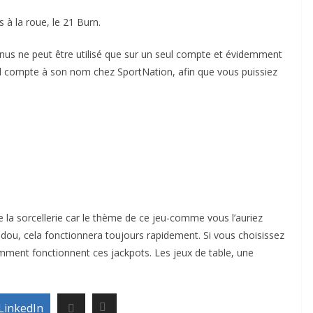
 à la roue, le 21 Burn.
us ne peut être utilisé que sur un seul compte et évidemment
ul compte à son nom chez SportNation, afin que vous puissiez
a sorcellerie car le thème de ce jeu-comme vous l’auriez
udou, cela fonctionnera toujours rapidement. Si vous choisissez
omment fonctionnent ces jackpots. Les jeux de table, une
LinkedIn