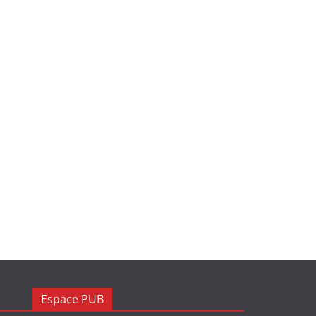
Espace PUB