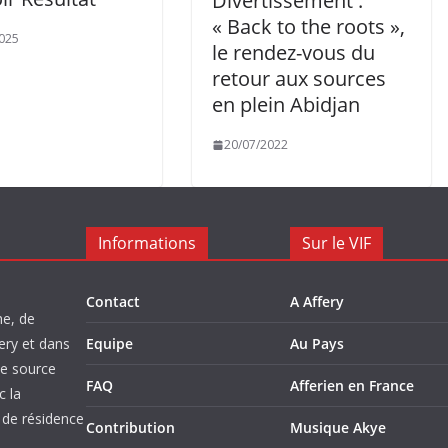
Divertissement :
« Back to the roots »,
025
le rendez-vous du
retour aux sources
en plein Abidjan
20/07/2022
Informations
Sur le VIF
Contact
A Affery
he, de
fery et dans
Equipe
Au Pays
e source
FAQ
Afferien en France
c la
u de résidence
Contribution
Musique Akye