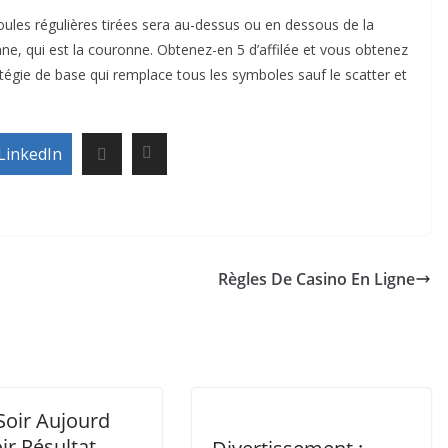
oules régulières tirées sera au-dessus ou en dessous de la
nne, qui est la couronne. Obtenez-en 5 d’affilée et vous obtenez
atégie de base qui remplace tous les symboles sauf le scatter et
LinkedIn
Règles De Casino En Ligne
Soir Aujourd
ir Résultat