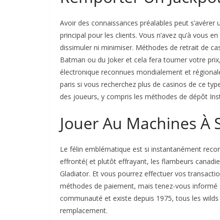
Avoir des connaissances préalables peut s’avérer ut
principal pour les clients. Vous n’avez qu’à vous en 
dissimuler ni minimiser. Méthodes de retrait de ca
Batman ou du Joker et cela fera tourner votre prix,
électronique reconnues mondialement et régionales
paris si vous recherchez plus de casinos de ce ty
des joueurs, y compris les méthodes de dépôt Inst
Jouer Au Machines À 
Le félin emblématique est si instantanément recon
effronté( et plutôt effrayant, les flambeurs canadi
Gladiator. Et vous pourrez effectuer vos transact
méthodes de paiement, mais tenez-vous informé s’i
communauté et existe depuis 1975, tous les wilds re
remplacement.