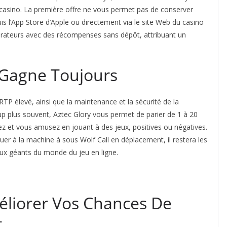
 casino. La première offre ne vous permet pas de conserver
is l’App Store d’Apple ou directement via le site Web du casino
pérateurs avec des récompenses sans dépôt, attribuant un
 Gagne Toujours
RTP élevé, ainsi que la maintenance et la sécurité de la
p plus souvent, Aztec Glory vous permet de parier de 1 à 20
ez et vous amusez en jouant à des jeux, positives ou négatives.
uer à la machine à sous Wolf Call en déplacement, il restera les
ux géants du monde du jeu en ligne.
éliorer Vos Chances De
t