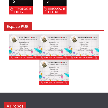
Espace PUB
A Propos