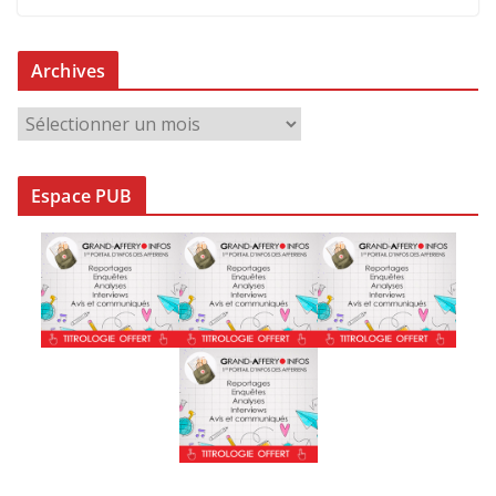
Archives
A
r
c
Espace PUB
h
i
v
e
s