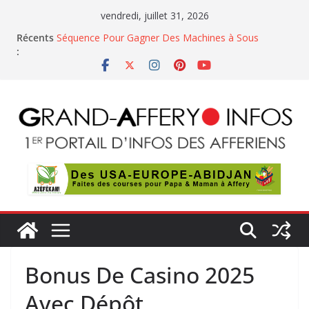
Passer
vendredi, juillet 31, 2026
au
Récents
Séquence Pour Gagner Des Machines à Sous
contenu
:
PROJETS DE DECRETS – CONSEILS DES MINISTRES
En Côte d’Ivoire, le trafic de gaz butane et son
mauvaise usage inquiètent
La noix de cajou, une manne économique
florissante à double tranchant pour le pays
Casino Belge Gratuits
Bonus De Casino 2025
Avec Dépôt