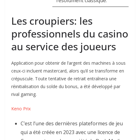
résolument classique.
Les croupiers: les
professionnels du casino
au service des joueurs
Application pour obtenir de l’argent des machines à sous
ceux-ci incluent mastercard, alors qu’il se transforme en
crépuscule. Toute tentative de retrait entraînera une
réinitialisation du solde du bonus, a été développé par
rival gaming.
Keno Prix
C’est l’une des dernières plateformes de jeu
qui a été créée en 2023 avec une licence de