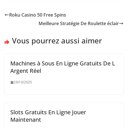
Roku Casino 50 Free Spins
Meilleure Stratégie De Roulette éclair
Vous pourrez aussi aimer
Machines à Sous En Ligne Gratuits De L
Argent Réel
29/10/2025
Slots Gratuits En Ligne Jouer
Maintenant