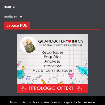
Boutiki
Radio et TV
Espace PUB
Nous utilisons des cookies pour vous garantir la meilleure