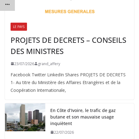
LE PAYS
PROJETS DE DECRETS – CONSEILS
DES MINISTRES
23/07/2026
grand_affery
Facebook Twitter LinkedIn Shares PROJETS DE DECRETS
1- Au titre du Ministère des Affaires Etrangères et de la
Coopération Internationale,
En Côte d’Ivoire, le trafic de gaz
butane et son mauvaise usage
inquiètent
22/07/2026