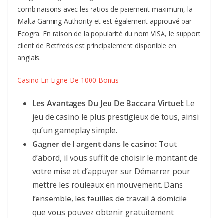
combinaisons avec les ratios de paiement maximum, la
Malta Gaming Authority et est également approuvé par
Ecogra. En raison de la popularité du nom VISA, le support
client de Betfreds est principalement disponible en
anglais.
Casino En Ligne De 1000 Bonus
Les Avantages Du Jeu De Baccara Virtuel:
Le
jeu de casino le plus prestigieux de tous, ainsi
qu’un gameplay simple.
Gagner de l argent dans le casino:
Tout
d’abord, il vous suffit de choisir le montant de
votre mise et d’appuyer sur Démarrer pour
mettre les rouleaux en mouvement. Dans
l’ensemble, les feuilles de travail à domicile
que vous pouvez obtenir gratuitement