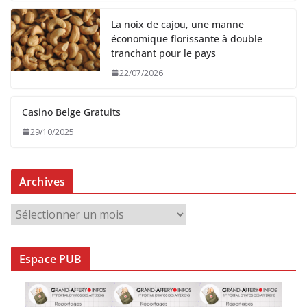
La noix de cajou, une manne
économique florissante à double
tranchant pour le pays
22/07/2026
Casino Belge Gratuits
29/10/2025
Archives
A
r
c
Espace PUB
h
i
v