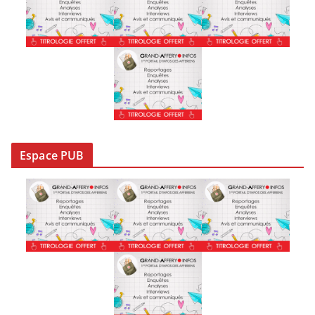
e
s
Espace PUB