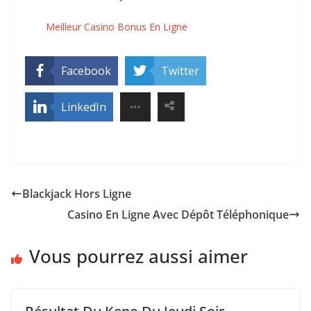
Meilleur Casino Bonus En Ligne
Facebook
Twitter
LinkedIn
Blackjack Hors Ligne
Casino En Ligne Avec Dépôt Téléphonique
Vous pourrez aussi aimer