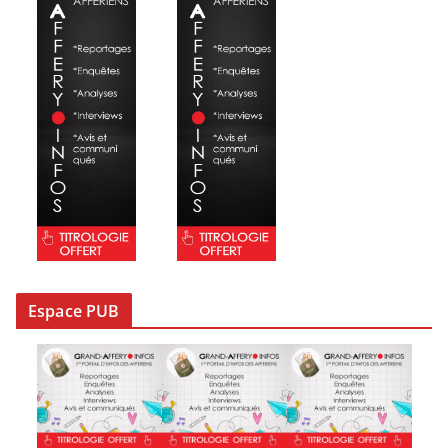
Espace PUB