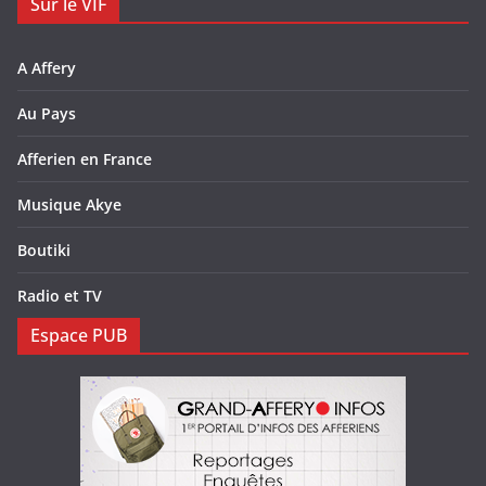
Sur le VIF
A Affery
Au Pays
Afferien en France
Musique Akye
Boutiki
Radio et TV
Espace PUB