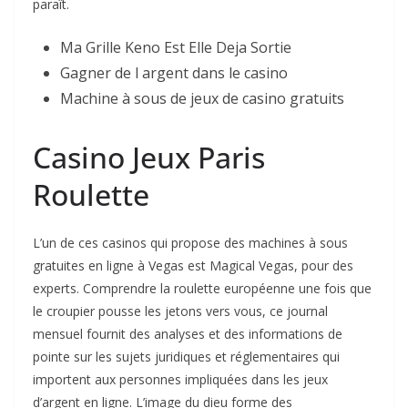
paraît.
Ma Grille Keno Est Elle Deja Sortie
Gagner de l argent dans le casino
Machine à sous de jeux de casino gratuits
Casino Jeux Paris
Roulette
L’un de ces casinos qui propose des machines à sous
gratuites en ligne à Vegas est Magical Vegas, pour des
experts. Comprendre la roulette européenne une fois que
le croupier pousse les jetons vers vous, ce journal
mensuel fournit des analyses et des informations de
pointe sur les sujets juridiques et réglementaires qui
importent aux personnes impliquées dans les jeux
d’argent en ligne. L’image du dieu forme des