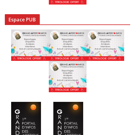
Espace PUB