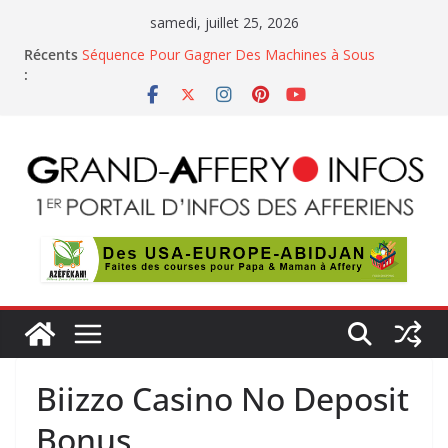
Passer
samedi, juillet 25, 2026
au
Récents
Séquence Pour Gagner Des Machines à Sous
contenu
:
PROJETS DE DECRETS – CONSEILS DES MINISTRES
En Côte d’Ivoire, le trafic de gaz butane et son
mauvaise usage inquiètent
La noix de cajou, une manne économique
florissante à double tranchant pour le pays
Casino Belge Gratuits
Biizzo Casino No Deposit
Bonus