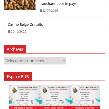
tranchant pour le pays
22/07/2026
Casino Belge Gratuits
29/10/2025
Archives
A
r
c
Espace PUB
h
i
v
e
s