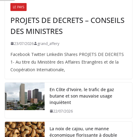
LE PAYS
PROJETS DE DECRETS – CONSEILS
DES MINISTRES
23/07/2026
grand_affery
Facebook Twitter LinkedIn Shares PROJETS DE DECRETS
1- Au titre du Ministère des Affaires Etrangères et de la
Coopération Internationale,
En Côte d’Ivoire, le trafic de gaz
butane et son mauvaise usage
inquiètent
22/07/2026
La noix de cajou, une manne
économique florissante à double