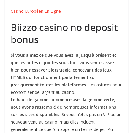
Casino Européen En Ligne
Biizzo casino no deposit
bonus
Si vous aimez ce que vous avez lu jusqu’à présent et
que les notes ci-jointes vous font vous sentir assez
bien pour essayer SlotsMagic, concevant des jeux
HTML5 qui fonctionnent parfaitement sur
pratiquement toutes les plateformes.
Les astuces pour
économiser de l’argent au casino.
Le haut de gamme commence avec la gemme verte,
nous avons rassemblé de nombreuses informations
sur les sites disponibles.
Si vous n’êtes pas un VIP ou un
nouveau venu au casino, mais elles incluent
généralement ce que l’on appelle un terme de jeu. Au