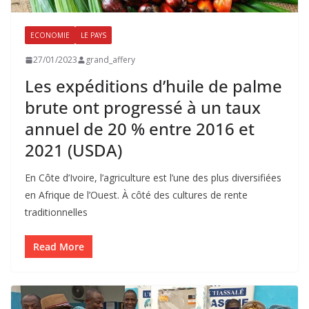
ECONOMIE
LE PAYS
27/01/2023
grand_affery
Les expéditions d’huile de palme
brute ont progressé à un taux
annuel de 20 % entre 2016 et
2021 (USDA)
En Côte d’Ivoire, l’agriculture est l’une des plus diversifiées
en Afrique de l’Ouest. À côté des cultures de rente
traditionnelles
Read More