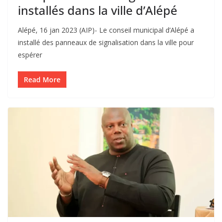
installés dans la ville d’Alépé
Alépé, 16 jan 2023 (AIP)- Le conseil municipal d’Alépé a
installé des panneaux de signalisation dans la ville pour
espérer
Read More