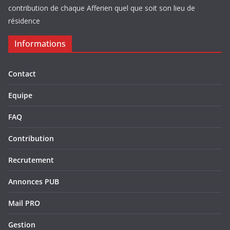
contribution de chaque Afferien quel que soit son lieu de
résidence
Informations
Contact
Equipe
FAQ
Contribution
Recrutement
Annonces PUB
Mail PRO
Gestion