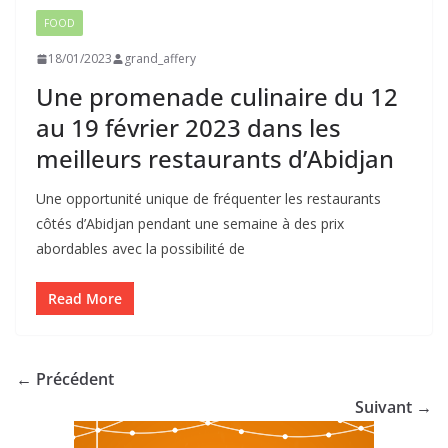
FOOD
18/01/2023
grand_affery
Une promenade culinaire du 12
au 19 février 2023 dans les
meilleurs restaurants d’Abidjan
Une opportunité unique de fréquenter les restaurants
côtés d’Abidjan pendant une semaine à des prix
abordables avec la possibilité de
Read More
← Précédent
Suivant →