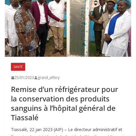
SANTÉ
25/01/2023
grand_affery
Remise d’un réfrigérateur pour
la conservation des produits
sanguins à l’hôpital général de
Tiassalé
Tiassalé, 22 jan 2023 (AIP) – Le directeur administratif et