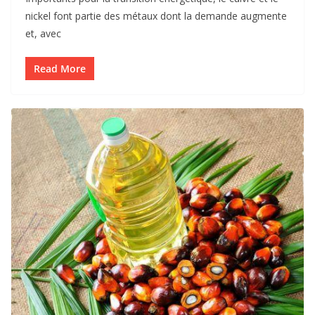
nickel font partie des métaux dont la demande augmente
et, avec
Read More