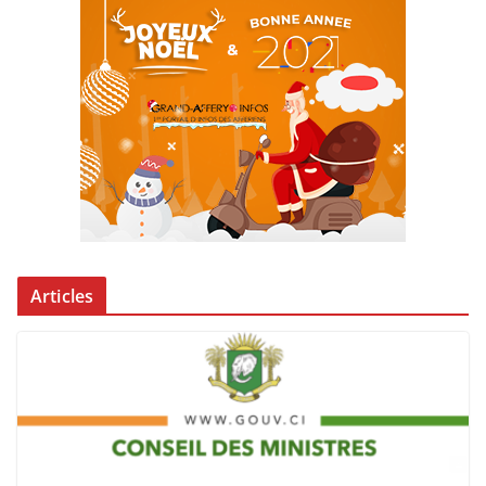
Articles