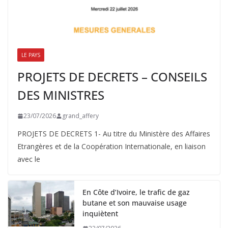
LE PAYS
PROJETS DE DECRETS – CONSEILS
DES MINISTRES
23/07/2026
grand_affery
PROJETS DE DECRETS 1- Au titre du Ministère des Affaires
Etrangères et de la Coopération Internationale, en liaison
avec le
En Côte d’Ivoire, le trafic de gaz
butane et son mauvaise usage
inquiètent