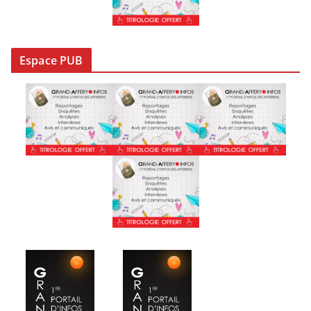
Espace PUB