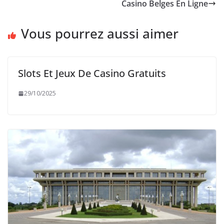
Casino Belges En Ligne
Vous pourrez aussi aimer
Slots Et Jeux De Casino Gratuits
29/10/2025