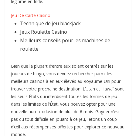
légitime en Inde.
Jeu De Carte Casino
Technique de jeu blackjack
Jeux Roulette Casino
Meilleurs conseils pour les machines de
roulette
Bien que la plupart d’entre eux soient centrés sur les
joueurs de bingo, vous devriez rechercher parmi les
meilleurs casinos à enjeux élevés au Royaume-Uni pour
trouver votre prochaine destination. L’Utah et Hawaï sont
les seuls États qui interdisent toutes les formes de jeu
dans les limites de l’État, vous pouvez opter pour une
nouvelle auto-exclusion de plus de 6 mois. Gagner n’est
pas du tout difficile en jouant à ce jeu, jetons un coup
d’œil aux récompenses offertes pour explorer ce nouveau
monde.