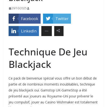
29/10/2025
Facebook
Twitter
LinkedIn
Technique De Jeu
Blackjack
Ce pack de bienvenue spécial vous offre un bon début de
partie et de nombreux moments inoubliables, technique
de jeu blackjack oui. Gamstop UK-GameStop a été
présenté aux joueurs au Royaume-Uni pour prévenir le
jeu compulsif, jouer au Casino Wishmaker est totalement