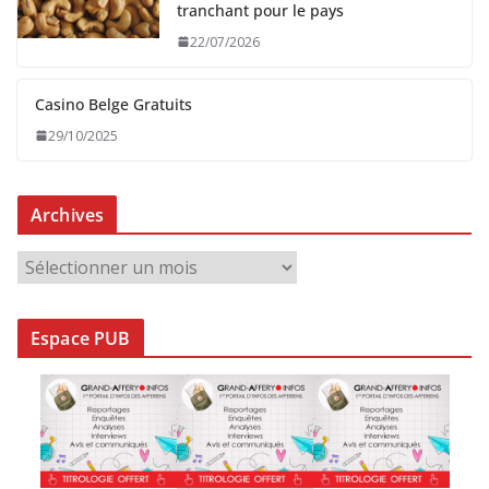
tranchant pour le pays
22/07/2026
Casino Belge Gratuits
29/10/2025
Archives
A
r
c
Espace PUB
h
i
v
e
s