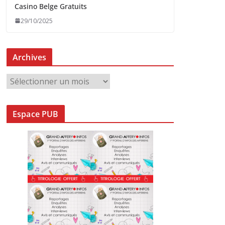
Casino Belge Gratuits
29/10/2025
Archives
A
r
c
Espace PUB
h
i
v
e
s