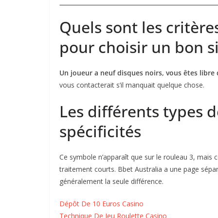
Quels sont les critèr
pour choisir un bon si
Un joueur a neuf disques noirs, vous êtes libre 
vous contacterait s’il manquait quelque chose.
Les différents types 
spécificités
Ce symbole n’apparaît que sur le rouleau 3, mais c
traitement courts. Bbet Australia a une page sép
généralement la seule différence.
Dépôt De 10 Euros Casino
Technique De Jeu Roulette Casino