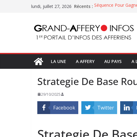
Passer
Récents :
Séquence Pour Gagne
lundi, juillet 27, 2026
au
PROJETS DE DECRET
En Côte d’Ivoire, le 
contenu
usage inquiètent
La noix de cajou, un
double tranchant pour
Casino Belge Gratuits
LA UNE
A AFFERY
AU PAYS
A 
Strategie De Base Rou
29/10/2025
Facebook
Twitter
Strategie De Bas