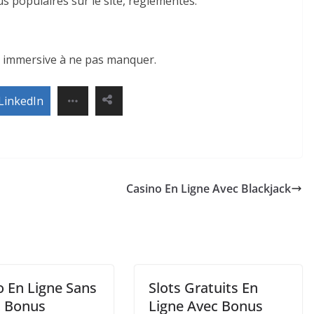
us populaires sur le site, réglementés.
ce immersive à ne pas manquer.
LinkedIn
Casino En Ligne Avec Blackjack
o En Ligne Sans
Slots Gratuits En
 Bonus
Ligne Avec Bonus