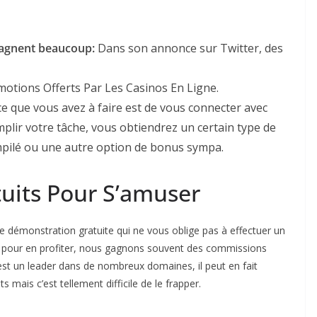
 gagnent beaucoup:
Dans son annonce sur Twitter, des
otions Offerts Par Les Casinos En Ligne.
e que vous avez à faire est de vous connecter avec
plir votre tâche, vous obtiendrez un certain type de
empilé ou une autre option de bonus sympa.
uits Pour S’amuser
 démonstration gratuite qui ne vous oblige pas à effectuer un
pour en profiter, nous gagnons souvent des commissions
t est un leader dans de nombreux domaines, il peut en fait
 mais c’est tellement difficile de le frapper.