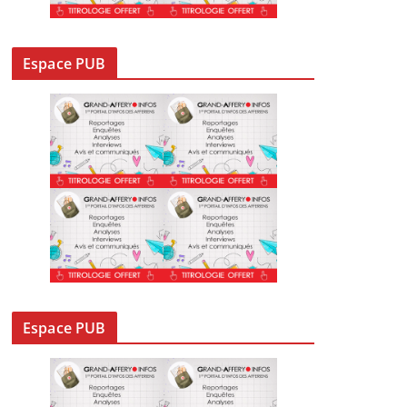
Espace PUB
Espace PUB