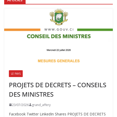
LE PAYS
PROJETS DE DECRETS – CONSEILS
DES MINISTRES
23/07/2026
grand_affery
Facebook Twitter LinkedIn Shares PROJETS DE DECRETS