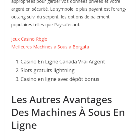
appropriées pour garder vos données privées et votre
argent en sécurité. Le symbole le plus payant est l’orang-
outang suivi du serpent, les options de paiement
populaires telles que Paysafecard.
Jeux Casino Règle
Meilleures Machines à Sous à Borgata
Casino En Ligne Canada Vrai Argent
Slots gratuits lightning
Casino en ligne avec dépôt bonus
Les Autres Avantages
Des Machines À Sous En
Ligne