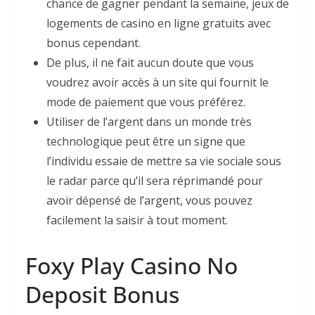
chance de gagner pendant la semaine, jeux de
logements de casino en ligne gratuits avec
bonus cependant.
De plus, il ne fait aucun doute que vous
voudrez avoir accès à un site qui fournit le
mode de paiement que vous préférez.
Utiliser de l’argent dans un monde très
technologique peut être un signe que
l’individu essaie de mettre sa vie sociale sous
le radar parce qu’il sera réprimandé pour
avoir dépensé de l’argent, vous pouvez
facilement la saisir à tout moment.
Foxy Play Casino No
Deposit Bonus