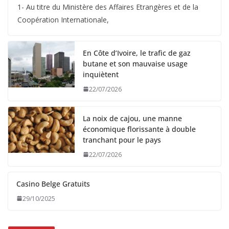
1- Au titre du Ministère des Affaires Etrangères et de la
Coopération Internationale,
En Côte d’Ivoire, le trafic de gaz
butane et son mauvaise usage
inquiètent
22/07/2026
La noix de cajou, une manne
économique florissante à double
tranchant pour le pays
22/07/2026
Casino Belge Gratuits
29/10/2025