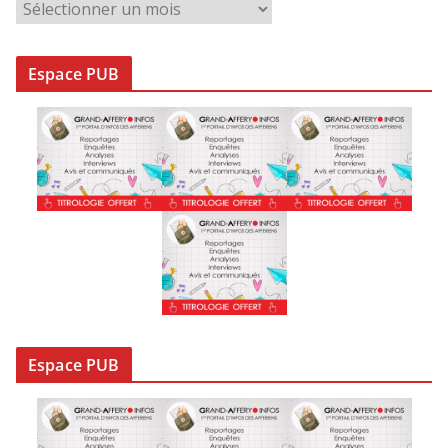
A
r
c
Espace PUB
h
i
v
e
s
Espace PUB