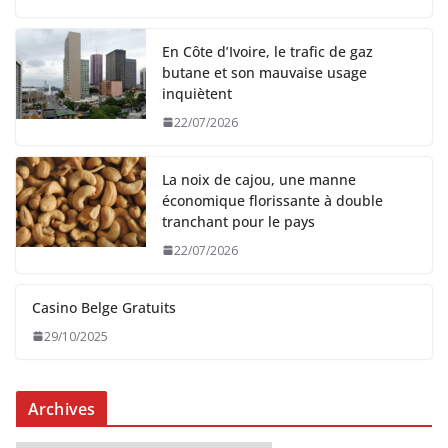
En Côte d’Ivoire, le trafic de gaz
butane et son mauvaise usage
inquiètent
22/07/2026
La noix de cajou, une manne
économique florissante à double
tranchant pour le pays
22/07/2026
Casino Belge Gratuits
29/10/2025
Archives