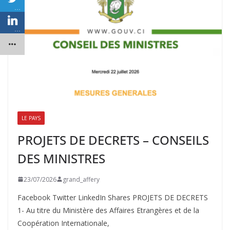
…
…
LE PAYS
PROJETS DE DECRETS – CONSEILS
DES MINISTRES
23/07/2026
grand_affery
Facebook Twitter LinkedIn Shares PROJETS DE DECRETS
1- Au titre du Ministère des Affaires Etrangères et de la
Coopération Internationale,