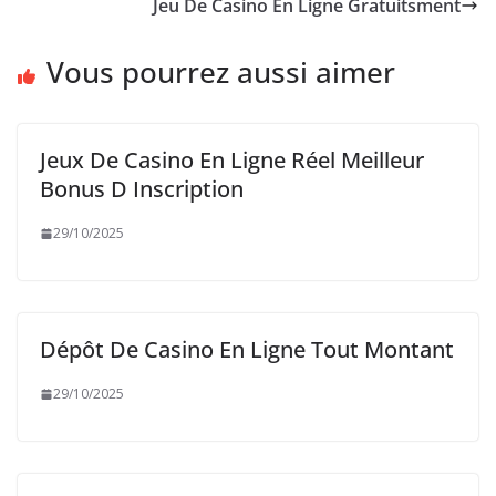
Jeu De Casino En Ligne Gratuitsment
Vous pourrez aussi aimer
Jeux De Casino En Ligne Réel Meilleur
Bonus D Inscription
29/10/2025
Dépôt De Casino En Ligne Tout Montant
29/10/2025