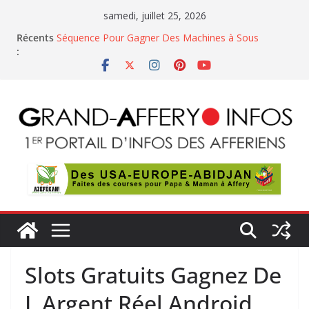
Passer
samedi, juillet 25, 2026
au
Récents
Séquence Pour Gagner Des Machines à Sous
contenu
:
PROJETS DE DECRETS – CONSEILS DES MINISTRES
En Côte d’Ivoire, le trafic de gaz butane et son
mauvaise usage inquiètent
La noix de cajou, une manne économique
florissante à double tranchant pour le pays
Casino Belge Gratuits
Slots Gratuits Gagnez De
L Argent Réel Android