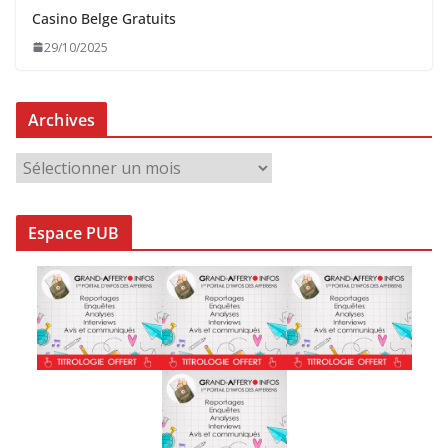
Casino Belge Gratuits
29/10/2025
Archives
A
r
c
Espace PUB
h
i
v
e
s