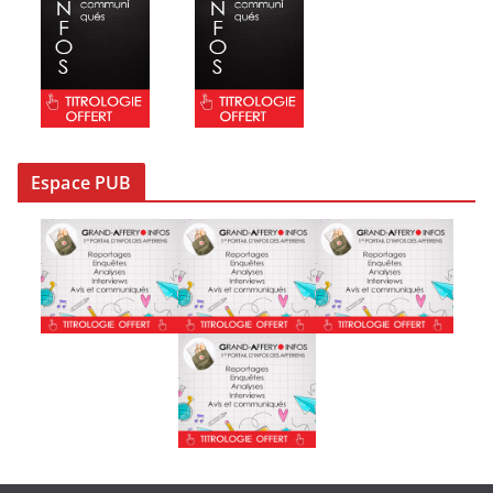
Espace PUB