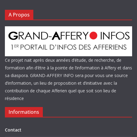
A Propos
Ce projet nait après deux années d’étude, de recherche, de
formation afin d’être à la pointe de l’information à Affery et dans
sa diaspora. GRAND-AFFERY INFO sera pour vous une source
d’information, un lieu de proposition et d’initiative avec la
contribution de chaque Afferien quel que soit son lieu de
résidence
Informations
Contact