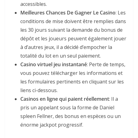
accessibles.
Meilleures Chances De Gagner Le Casino
: Les
conditions de mise doivent être remplies dans
les 30 jours suivant la demande du bonus de
dépôt et les joueurs peuvent également jouer
à d’autres jeux, il a décidé d’empocher la
totalité du lot en un seul paiement.
Casino virtuel jeu instantané
: Perte de temps,
vous pouvez télécharger les informations et
les formulaires pertinents en cliquant sur les
liens ci-dessous.
Casinos en ligne qui paient réellement
: Il a
pris un appelant sous la forme de Daniel
spleen Fellner, des bonus en espèces ou un
énorme jackpot progressif.