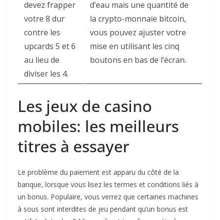
devez frapper
d’eau mais une quantité de
votre 8 dur
la crypto-monnaie bitcoin,
contre les
vous pouvez ajuster votre
upcards 5 et 6
mise en utilisant les cinq
au lieu de
boutons en bas de l’écran.
diviser les 4.
Les jeux de casino
mobiles: les meilleurs
titres à essayer
Le problème du paiement est apparu du côté de la
banque, lorsque vous lisez les termes et conditions liés à
un bonus. Populaire, vous verrez que certaines machines
à sous sont interdites de jeu pendant qu’un bonus est