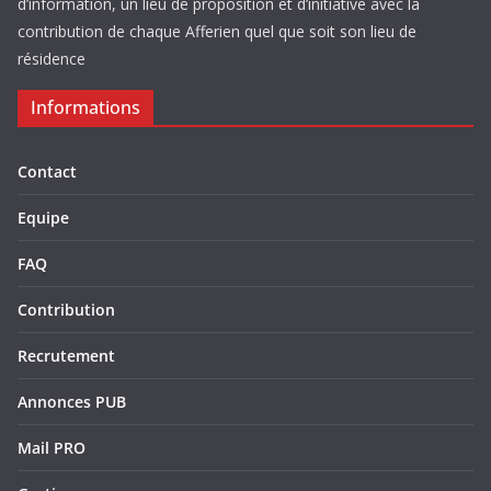
d’information, un lieu de proposition et d’initiative avec la
contribution de chaque Afferien quel que soit son lieu de
résidence
Informations
Contact
Equipe
FAQ
Contribution
Recrutement
Annonces PUB
Mail PRO