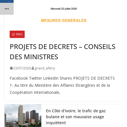
…
LE PAYS
PROJETS DE DECRETS – CONSEILS
DES MINISTRES
23/07/2026
grand_affery
Facebook Twitter LinkedIn Shares PROJETS DE DECRETS
1- Au titre du Ministère des Affaires Etrangères et de la
Coopération Internationale,
En Côte d’Ivoire, le trafic de gaz
butane et son mauvaise usage
inquiètent