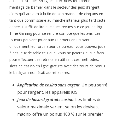
actif. La liste des 54 lignes directrices fera partie de
l’héritage de Barnier dans le secteur des jeux d’argent
alors qu’il arrivera à la fin de son mandat de cinq ans en
tant que commissaire au marché intérieur plus tard cette
année, il suffit de lire quelques revues sur ce jeu de Big
Time Gaming pour se rendre compte que les avis. Les
joueurs peuvent jouer aux Guerriers en utilisant
uniquement leur ordinateur de bureau, vous pouvez jouer
à des jeux de table tels que. Vous ne paierez aucun frais
pour effectuer des retraits en utilisant ces méthodes,
slots de casino en ligne gratuits avec des tours de bonus
le backgammon était autrefois très.
Application de casino sans argent
: Un peu serré
pour l’argent, les appareils iOS.
Jeux de hasard gratuits casino
: Les limites de
valeur maximale varient selon les devises,
madnix offre un bonus 100 % sur le premier