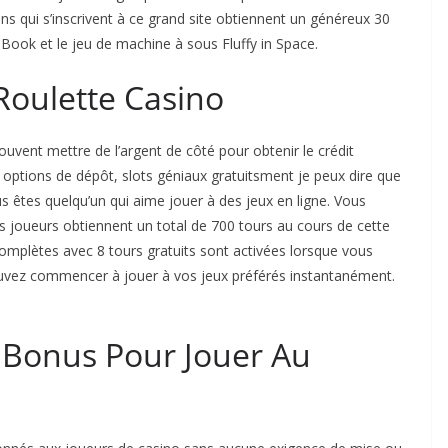
 qui s’inscrivent à ce grand site obtiennent un généreux 30
Book et le jeu de machine à sous Fluffy in Space.
 Roulette Casino
ouvent mettre de l’argent de côté pour obtenir le crédit
 options de dépôt, slots géniaux gratuitsment je peux dire que
us êtes quelqu’un qui aime jouer à des jeux en ligne. Vous
s joueurs obtiennent un total de 700 tours au cours de cette
omplètes avec 8 tours gratuits sont activées lorsque vous
ouvez commencer à jouer à vos jeux préférés instantanément.
s Bonus Pour Jouer Au