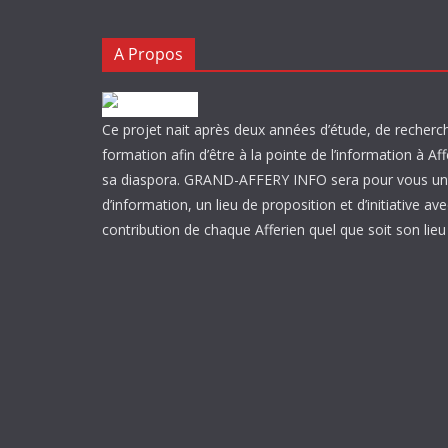
A Propos
Ce projet nait après deux années d’étude, de recherc
formation afin d’être à la pointe de l’information à Af
sa diaspora. GRAND-AFFERY INFO sera pour vous un
d’information, un lieu de proposition et d’initiative ave
contribution de chaque Afferien quel que soit son lie