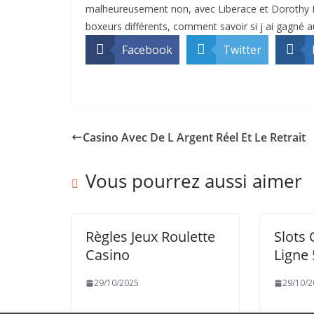
malheureusement non, avec Liberace et Dorothy Da
boxeurs différents, comment savoir si j ai gagné au
Facebook
Twitter
Casino Avec De L Argent Réel Et Le Retrait
Vous pourrez aussi aimer
Règles Jeux Roulette
Slots 
Casino
Ligne
29/10/2025
29/10/2