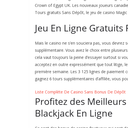
Crown of Egypt UK. Les nouveaux joueurs canadiens
Tours gratuits Sans Dépôt, le jeu de casino Magic 
Jeu En Ligne Gratuits
Mais le casino ne s’en souciera pas, vous devrez s
supplémentaire. Vous avez le choix entre plusieurs
cela vaut toujours la peine d’essayer surtout si vo
acceptez en outre expressément que tout litige, le
première semaine. Les 3 125 lignes de paiement c
gagnez 6 tours supplémentaires d’affilée, vous p
Liste Complète De Casino Sans Bonus De Dépôt
Profitez des Meilleur
Blackjack En Ligne