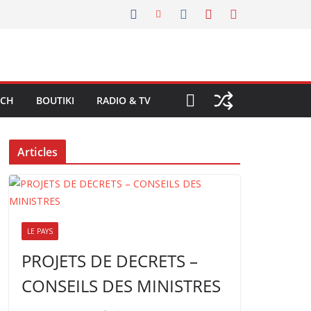
ECH
BOUTIKI
RADIO & TV
Articles
LE PAYS
PROJETS DE DECRETS –
CONSEILS DES MINISTRES