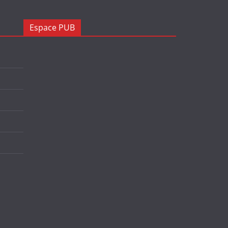
Espace PUB