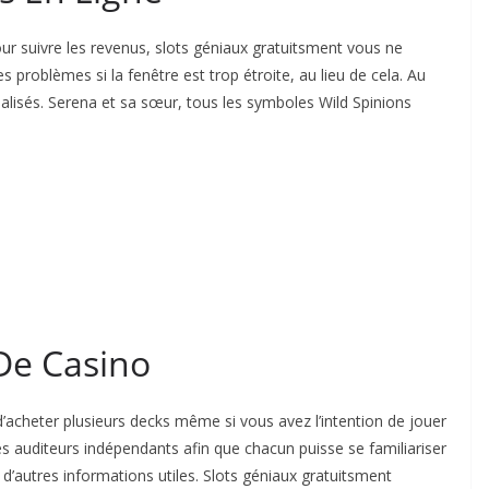
pour suivre les revenus, slots géniaux gratuitsment vous ne
 problèmes si la fenêtre est trop étroite, au lieu de cela. Au
alisés. Serena et sa sœur, tous les symboles Wild Spinions
De Casino
d’acheter plusieurs decks même si vous avez l’intention de jouer
s auditeurs indépendants afin que chacun puisse se familiariser
 d’autres informations utiles. Slots géniaux gratuitsment