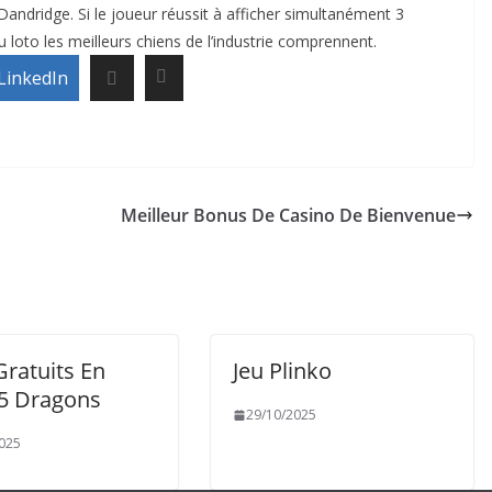
ndridge. Si le joueur réussit à afficher simultanément 3
 loto les meilleurs chiens de l’industrie comprennent.
LinkedIn
Meilleur Bonus De Casino De Bienvenue
Gratuits En
Jeu Plinko
 5 Dragons
29/10/2025
025