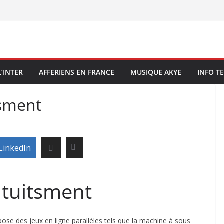
L’INTER
AFFERIENS EN FRANCE
MUSIQUE AKYE
INFO T
tsment
LinkedIn
atuitsment
ose des jeux en ligne parallèles tels que la machine à sous