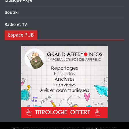
Musique Akye
Boutiki
Radio et TV
Espace PUB