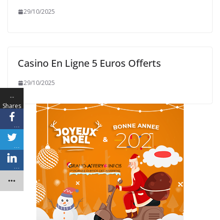
29/10/2025
Casino En Ligne 5 Euros Offerts
29/10/2025
…
Shares
…
…
…