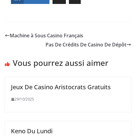
Machine à Sous Casino Français
Pas De Crédits De Casino De Dépôt
Vous pourrez aussi aimer
Jeux De Casino Aristocrats Gratuits
29/10/2025
Keno Du Lundi