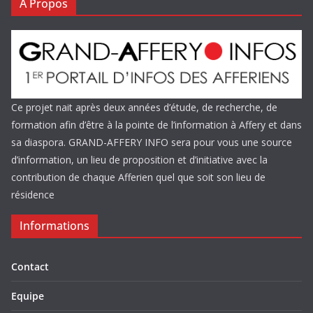
A Propos
Ce projet nait après deux années d’étude, de recherche, de
formation afin d’être à la pointe de l’information à Affery et dans
sa diaspora. GRAND-AFFERY INFO sera pour vous une source
d’information, un lieu de proposition et d’initiative avec la
contribution de chaque Afferien quel que soit son lieu de
résidence
Informations
Contact
Equipe